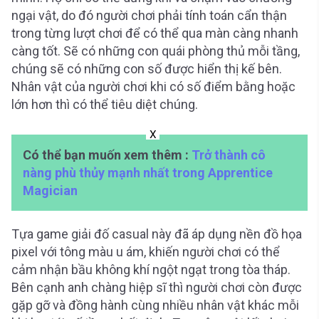
ngại vật, do đó người chơi phải tính toán cẩn thận
trong từng lượt chơi để có thể qua màn càng nhanh
càng tốt. Sẽ có những con quái phòng thủ mỗi tầng,
chúng sẽ có những con số được hiển thị kế bên.
Nhân vật của người chơi khi có số điểm bằng hoặc
lớn hơn thì có thể tiêu diệt chúng.
X
Có thể bạn muốn xem thêm :
Trở thành cô
nàng phù thủy mạnh nhất trong Apprentice
Magician
Tựa game giải đố casual này đã áp dụng nền đồ họa
pixel với tông màu u ám, khiến người chơi có thể
cảm nhận bầu không khí ngột ngạt trong tòa tháp.
Bên cạnh anh chàng hiệp sĩ thì người chơi còn được
gặp gỡ và đồng hành cùng nhiều nhân vật khác mỗi