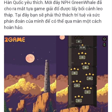
Hàn Quốc yêu thích. Mới đây NPH GreenWhale đã
cho ra mắt tựa game giải đố được lấy bối cảnh leo
tháp. Tại đây bạn sẽ phải thử thách trí tuệ và sức
phán đoán của mình để có thể qua màn một cách
hoàn hảo.