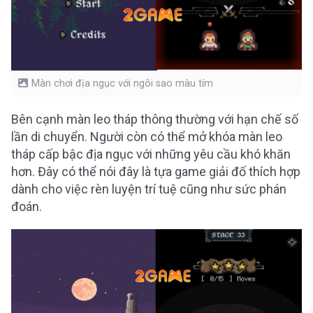
Màn chơi địa ngục với ngôi sao màu tím
Bên cạnh màn leo tháp thông thường với hạn chế số
lần di chuyển. Người còn có thể mở khóa màn leo
tháp cấp bậc địa ngục với những yêu cầu khó khăn
hơn. Đây có thể nói đây là tựa game giải đố thích hợp
dành cho việc rèn luyện trí tuệ cũng như sức phán
đoán.