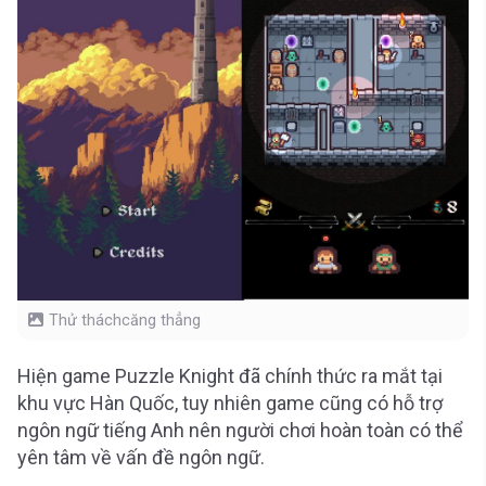
Thử tháchcăng thẳng
Hiện game Puzzle Knight đã chính thức ra mắt tại
khu vực Hàn Quốc, tuy nhiên game cũng có hỗ trợ
ngôn ngữ tiếng Anh nên người chơi hoàn toàn có thể
yên tâm về vấn đề ngôn ngữ.