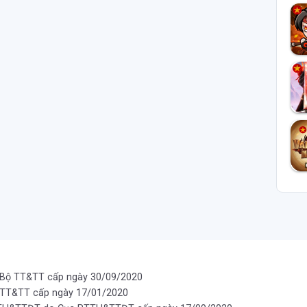
 Bộ TT&TT cấp ngày 30/09/2020
 TT&TT cấp ngày 17/01/2020