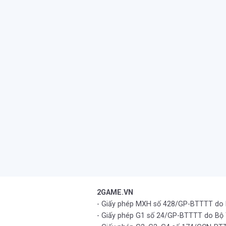
2GAME.VN
- Giấy phép MXH số 428/GP-BTTTT do
- Giấy phép G1 số 24/GP-BTTTT do Bộ