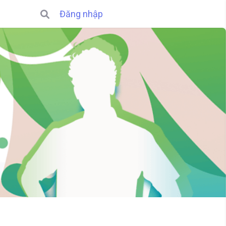
Đăng nhập