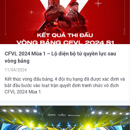
CFVL 2024 Mùa 1 – Lộ diện bộ tứ quyền lực sau
vòng bảng
11/04/2024
Kết thúc vòng đấu bảng, 4 đội trụ hạng đã được xác định và
bắt đầu bước vào loạt trận quyết định tranh chức vô địch
CFVL 2024 Mùa 1.