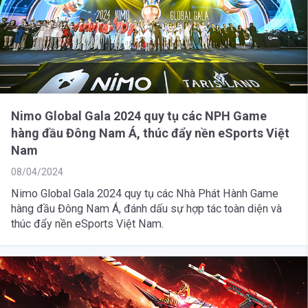
Nimo Global Gala 2024 quy tụ các NPH Game
hàng đầu Đông Nam Á, thúc đẩy nền eSports Việt
Nam
08/04/2024
Nimo Global Gala 2024 quy tụ các Nhà Phát Hành Game
hàng đầu Đông Nam Á, đánh dấu sự hợp tác toàn diện và
thúc đẩy nền eSports Việt Nam.