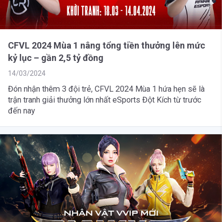
CFVL 2024 Mùa 1 nâng tổng tiền thưởng lên mức
kỷ lục – gần 2,5 tỷ đồng
14/03/2024
Đón nhận thêm 3 đội trẻ, CFVL 2024 Mùa 1 hứa hẹn sẽ là
trận tranh giải thưởng lớn nhất eSports Đột Kích từ trước
đến nay