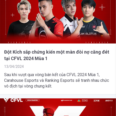
Đột Kích sắp chứng kiến một màn đòi nợ căng đét
tại CFVL 2024 Mùa 1
13/04/2024
Sau khi vượt qua vòng bán kết của CFVL 2024 Mùa 1,
Carahouse Esports và Ranking Esports sẽ tranh nhau chức
vô địch tại vòng chung kết.