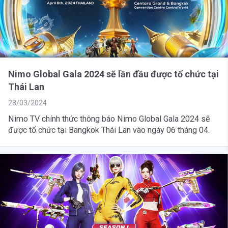
Nimo Global Gala 2024 sẽ lần đầu được tổ chức tại
Thái Lan
28/03/2024
Nimo TV chính thức thông báo Nimo Global Gala 2024 sẽ
được tổ chức tại Bangkok Thái Lan vào ngày 06 tháng 04.