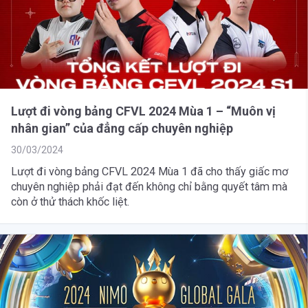
Lượt đi vòng bảng CFVL 2024 Mùa 1 – “Muôn vị
nhân gian” của đẳng cấp chuyên nghiệp
30/03/2024
Lượt đi vòng bảng CFVL 2024 Mùa 1 đã cho thấy giấc mơ
chuyên nghiệp phải đạt đến không chỉ bằng quyết tâm mà
còn ở thử thách khốc liệt.