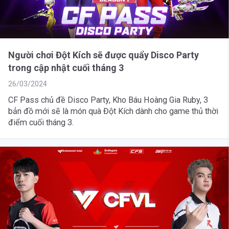
Người chơi Đột Kích sẽ được quẩy Disco Party
trong cập nhật cuối tháng 3
26/03/2024
CF Pass chủ đề Disco Party, Kho Báu Hoàng Gia Ruby, 3
bản đồ mới sẽ là món quà Đột Kích dành cho game thủ thời
điểm cuối tháng 3.