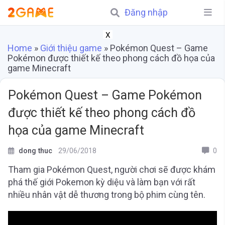
Đăng nhập
X
Home
»
Giới thiệu game
»
Pokémon Quest – Game
Pokémon được thiết kế theo phong cách đồ họa của
game Minecraft
Pokémon Quest – Game Pokémon
được thiết kế theo phong cách đồ
họa của game Minecraft
dong thuc
29/06/2018
0
Tham gia Pokémon Quest, người chơi sẽ được khám
phá thế giới Pokemon kỳ diệu và làm bạn với rất
nhiều nhân vật dễ thương trong bộ phim cùng tên.