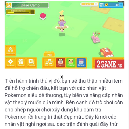
X
Trên hành trình thú vị đó, bạn sẽ thu thập nhiều item
để hỗ trợ chiến đấu, kết bạn với các nhân vật
Pokemon siêu dễ thương, tùy biến và nâng cấp nhân
vật theo ý muốn của mình. Bên cạnh đó trò choi còn
cho phép người chơi xây dựng khu cắm trại
Pokemon rồi trang trí thật đẹp mắt. Đây là nơi các
nhân vật nghỉ ngơi sau các trận đánh quái đầy thử