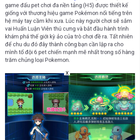
game đấu pet chơi đa nền tảng (H5) được thiết kế
giống với thương hiệu game Pokémon nổi tiếng trên
hệ máy tay cầm khi xưa. Lúc này người chơi sẽ sắm
vai Huấn Luận Viên thú cưng và bắt đầu hành trình
khám phá thế giới kỳ ảo của trò chơi đề ra. Tất nhiên
để chu du đó đây thành công bạn cần lập ra cho
mình tổ đội 6 pet chiến mạnh mẽ nhất trong số hàng
trăm chủng loại Pokemon.
X