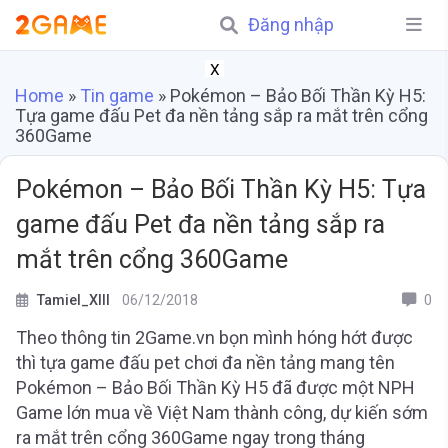
Đăng nhập
X
Home
»
Tin game
»
Pokémon – Bảo Bối Thần Kỳ H5:
Tựa game đấu Pet đa nền tảng sắp ra mắt trên cổng
360Game
Pokémon – Bảo Bối Thần Kỳ H5: Tựa
game đấu Pet đa nền tảng sắp ra
mắt trên cổng 360Game
Tamiel_XIII
06/12/2018
0
Theo thông tin 2Game.vn bọn mình hóng hớt được
thì tựa game đấu pet chơi đa nền tảng mang tên
Pokémon – Bảo Bối Thần Kỳ H5 đã được một NPH
Game lớn mua về Việt Nam thành công, dự kiến sớm
ra mắt trên cổng 360Game ngay trong tháng