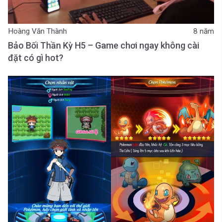
Hoàng Văn Thành
8 năm
Bảo Bối Thần Kỳ H5 – Game chơi ngay không cài
đặt có gì hot?