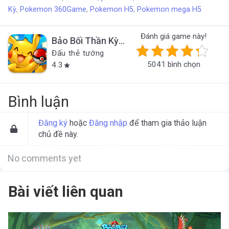
Kỳ
,
Pokemon 360Game
,
Pokemon H5
,
Pokemon mega H5
Đánh giá game này!
Bảo Bối Thần Kỳ H5
Đấu thẻ tướng
5041 bình chọn
4.3
star
Bình luận
Đăng ký
hoặc
Đăng nhập
để tham gia thảo luận
chủ đề này.
No comments yet
Bài viết liên quan