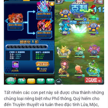
Tất nhiên các con pet này sẽ được chia thành những
chủng loại riêng biệt như Phổ thông, Quý hiếm cho
đến Truyền thuyết và tuân theo đặc tính Lửa, Mộc,