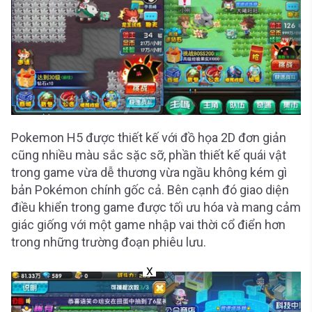
Pokemon H5 được thiết kế với đồ họa 2D đơn giản
cũng nhiều màu sắc sặc sỡ, phần thiết kế quái vật
trong game vừa dễ thương vừa ngầu không kém gì
bản Pokémon chính gốc cả. Bên cạnh đó giao diện
điều khiển trong game được tối ưu hóa và mang cảm
giác giống với một game nhập vai thời cổ điển hơn
trong những trường đoạn phiêu lưu.
X