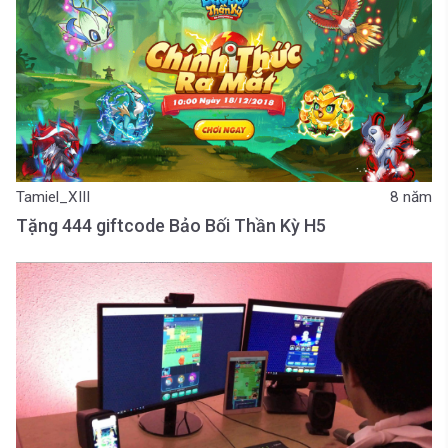
Tamiel_XIII
8 năm
Tặng 444 giftcode Bảo Bối Thần Kỳ H5