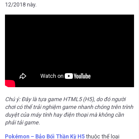
12/2018 này.
Chú ý: Đây là tựa game HTML5 (H5), do đó người
chơi có thể trải nghiệm game nhanh chóng trên trình
duyệt của máy tính hay điện thoại mà không cần
phải tải game.
Pokémon – Bảo Bối Thần Kỳ H5
thuộc thể loại