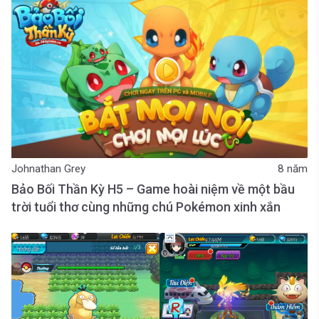
Johnathan Grey
8 năm
Bảo Bối Thần Kỳ H5 – Game hoài niệm về một bầu
trời tuổi thơ cùng những chú Pokémon xinh xắn