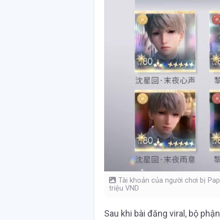
Tài khoản của người chơi bị Pape
triệu VND
Sau khi bài đăng viral, bộ ph