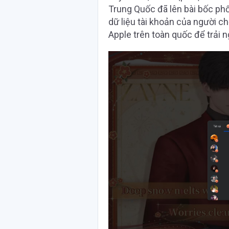
Trung Quốc đã lên bài bốc ph
dữ liệu tài khoản của người ch
Apple trên toàn quốc để trải 