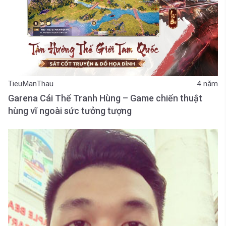
TieuManThau
4 năm
Garena Cái Thế Tranh Hùng – Game chiến thuật
hùng vĩ ngoài sức tưởng tượng