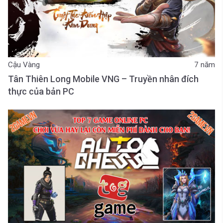
Cậu Vàng
7 năm
Tân Thiên Long Mobile VNG – Truyền nhân đích
thực của bản PC