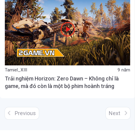
Tamiel_XIII
9 năm
Trải nghiệm Horizon: Zero Dawn – Không chỉ là
game, mà đó còn là một bộ phim hoành tráng
Previous
Next