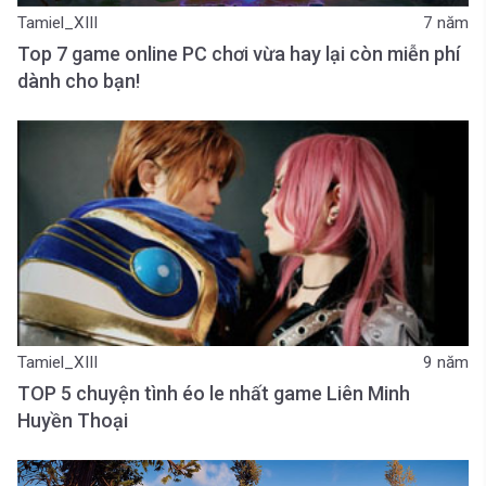
Tamiel_XIII
7 năm
Top 7 game online PC chơi vừa hay lại còn miễn phí
dành cho bạn!
Tamiel_XIII
9 năm
TOP 5 chuyện tình éo le nhất game Liên Minh
Huyền Thoại