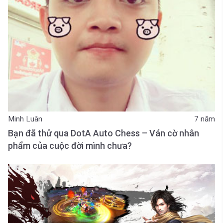
Minh Luân
7 năm
Bạn đã thử qua DotA Auto Chess – Ván cờ nhân
phẩm của cuộc đời mình chưa?