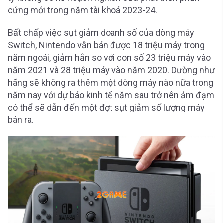
cứng mới trong năm tài khoá 2023-24.
Bất chấp việc sụt giảm doanh số của dòng máy
Switch, Nintendo vẫn bán được 18 triệu máy trong
năm ngoái, giảm hẳn so với con số 23 triệu máy vào
năm 2021 và 28 triệu máy vào năm 2020. Dường như
hãng sẽ không ra thêm một dòng máy nào nữa trong
năm nay với dự báo kinh tế năm sau trở nên ảm đạm
có thể sẽ dẫn đến một đợt sụt giảm số lượng máy
bán ra.