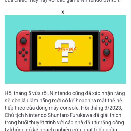
X
Hồi tháng 5 vừa rồi, Nintendo cũng đã xác nhận rằng
sẽ còn lâu lắm hãng mới có kế hoạch ra mắt thế hệ
tiếp theo của dòng máy console. Hồi tháng 3/2023,
Chủ tịch Nintendo Shuntaro Furukawa đã giải thích
trong buổi thuyết trình với các nhà đầu tư rằng công
ty không có kế hoạch nghiên cứu phát triển phần