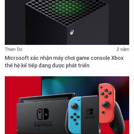
Thien Do
2 năm
Microsoft xác nhận máy chơi game console Xbox
thế hệ kế tiếp đang được phát triển