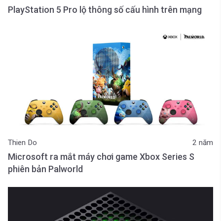
PlayStation 5 Pro lộ thông số cấu hình trên mạng
Thien Do
2 năm
Microsoft ra mắt máy chơi game Xbox Series S
phiên bản Palworld