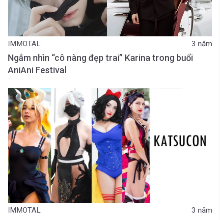
IMMOTAL
3 năm
Ngắm nhìn “cô nàng đẹp trai” Karina trong buổi
AniAni Festival
IMMOTAL
3 năm