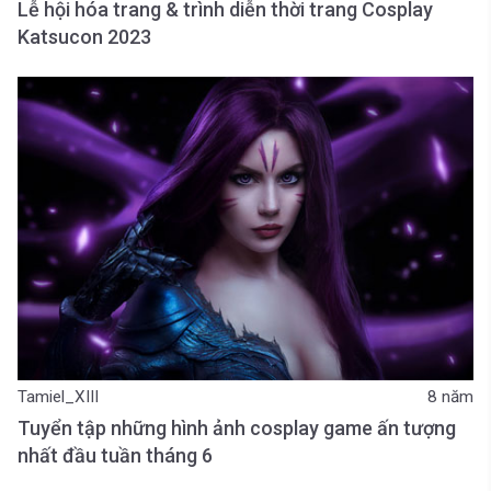
Lễ hội hóa trang & trình diễn thời trang Cosplay
Katsucon 2023
Tamiel_XIII
8 năm
Tuyển tập những hình ảnh cosplay game ấn tượng
nhất đầu tuần tháng 6