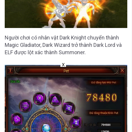
Người chơi có nhân vật Dark Knight chuyển thành
Magic Gladiator, Dark Wizard trở thành Dark Lord và
ELF được lột xác thành Summoner.
X