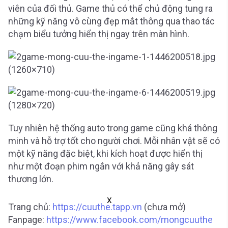
viên của đối thủ. Game thủ có thể chủ động tung ra
những kỹ năng vô cùng đẹp mắt thông qua thao tác
chạm biểu tưởng hiển thị ngay trên màn hình.
Tuy nhiên hệ thống auto trong game cũng khá thông
minh và hỗ trợ tốt cho người chơi. Mỗi nhân vật sẽ có
một kỹ năng đặc biệt, khi kích hoạt được hiển thị
như một đoạn phim ngắn với khả năng gây sát
thương lớn.
X
Trang chủ:
https://cuuthe.tapp.vn
(chưa mở)
Fanpage:
https://www.facebook.com/mongcuuthe