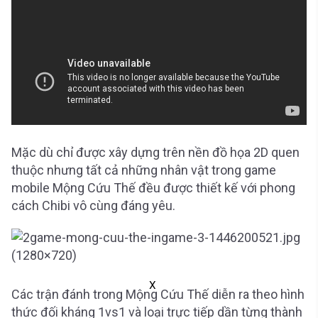
Mặc dù chỉ được xây dựng trên nền đồ họa 2D quen
thuộc nhưng tất cả những nhân vật trong game
mobile Mộng Cứu Thế đều được thiết kế với phong
cách Chibi vô cùng đáng yêu.
X
Các trận đánh trong Mộng Cứu Thế diễn ra theo hình
thức đối kháng 1vs1 và loại trực tiếp dần từng thành