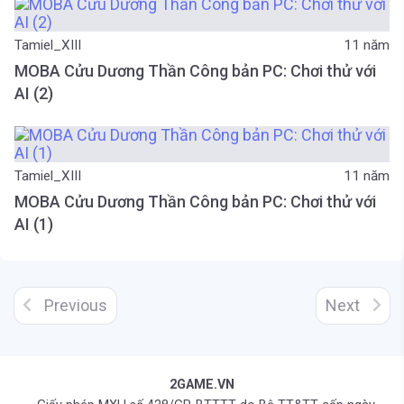
Tamiel_XIII
11 năm
MOBA Cửu Dương Thần Công bản PC: Chơi thử với
AI (2)
Tamiel_XIII
11 năm
MOBA Cửu Dương Thần Công bản PC: Chơi thử với
AI (1)
Previous
Next
2GAME.VN