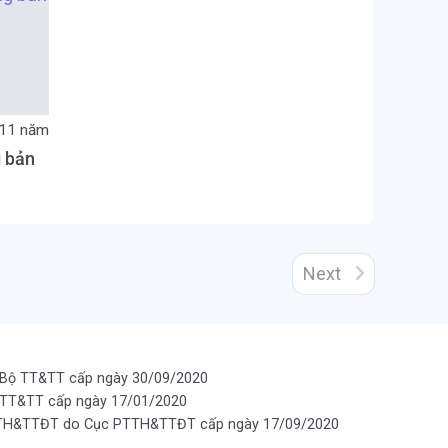
11 năm
 bản
Next
 Bộ TT&TT cấp ngày 30/09/2020
 TT&TT cấp ngày 17/01/2020
PTTH&TTĐT do Cục PTTH&TTĐT cấp ngày 17/09/2020