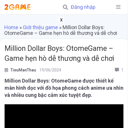
Đăng nhập
X
Home
»
Giới thiệu game
»
Million Dollar Boys:
OtomeGame – Game hẹn hò dễ thương và dễ chơi
Million Dollar Boys: OtomeGame –
Game hẹn hò dễ thương và dễ chơi
TieuManThau
19/06/2024
1
Million Dollar Boys: OtomeGame được thiết kế
màn hình dọc với đồ họa phong cách anime ưa nhìn
và nhiều cung bậc cảm xúc tuyệt đẹp.