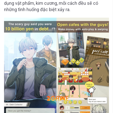
dụng vật phẩm, kim cương, mỗi cách đều sẽ có
những tình huống đặc biệt xảy ra.