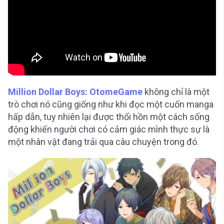
Million Dollar Boys: OtomeGame
không chỉ là một
trò chơi nó cũng giống như khi đọc một cuốn manga
hấp dẫn, tuy nhiên lại được thổi hồn một cách sống
động khiến người chơi có cảm giác mình thực sự là
một nhân vật đang trải qua câu chuyện trong đó.