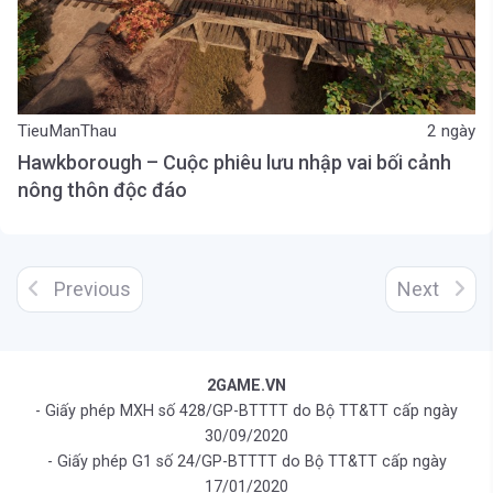
TieuManThau
2 ngày
Hawkborough – Cuộc phiêu lưu nhập vai bối cảnh
nông thôn độc đáo
Previous
Next
2GAME.VN
- Giấy phép MXH số 428/GP-BTTTT do Bộ TT&TT cấp ngày
30/09/2020
- Giấy phép G1 số 24/GP-BTTTT do Bộ TT&TT cấp ngày
17/01/2020