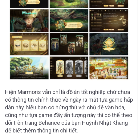
Hiện Marmoris vẫn chỉ là đồ án tốt nghiệp chứ chưa
có thông tin chính thức về ngày ra mắt tựa game hấp
dẫn này. Nếu bạn có hứng thú với chủ đề văn hóa,
cũng như tựa game đầy ấn tượng này thì có thể theo
dõi trên trang Behance của bạn Huỳnh Nhật Khang
để biết thêm thông tin chi tiết.