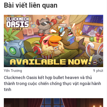
Bài viết liên quan
Yến Trương
9 phút
Cluckmech Oasis kết hợp bullet heaven và thủ
thành trong cuộc chiến chống thực vật ngoài hành
tinh