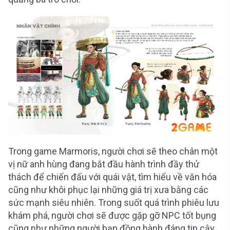
Trong game Marmoris, người chơi sẽ theo chân một
vị nữ anh hùng đang bắt đầu hành trình đầy thử
thách để chiến đấu với quái vật, tìm hiểu về văn hóa
cũng như khôi phục lại những giá trị xưa bằng các
sức mạnh siêu nhiên. Trong suốt quá trình phiêu lưu
khám phá, người chơi sẽ được gặp gỡ NPC tốt bụng
cũng như những người bạn đồng hành đáng tin cậy,