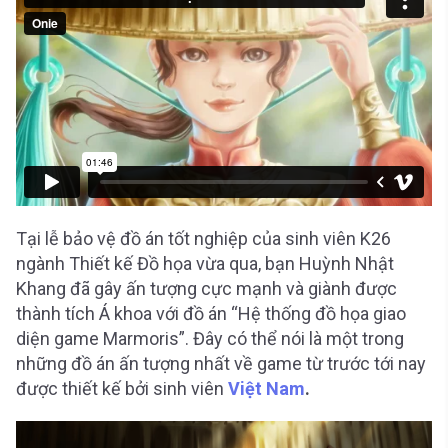
Tại lễ bảo vệ đồ án tốt nghiệp của sinh viên K26
ngành Thiết kế Đồ họa vừa qua, bạn Huỳnh Nhật
Khang đã gây ấn tượng cực mạnh và giành được
thành tích Á khoa với đồ án “Hệ thống đồ họa giao
diện game Marmoris”. Đây có thể nói là một trong
những đồ án ấn tượng nhất về game từ trước tới nay
được thiết kế bởi sinh viên
Việt Nam
.