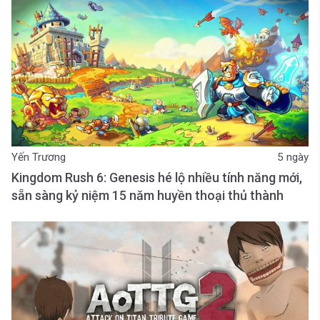
Yến Trương
5 ngày
Kingdom Rush 6: Genesis hé lộ nhiều tính năng mới,
sẵn sàng kỷ niệm 15 năm huyền thoại thủ thành