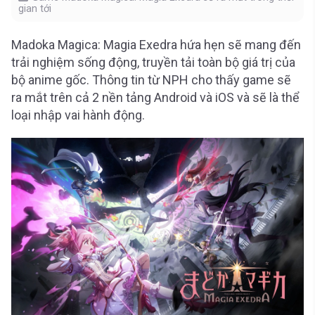
gian tới
Madoka Magica: Magia Exedra hứa hẹn sẽ mang đến
trải nghiệm sống động, truyền tải toàn bộ giá trị của
bộ anime gốc. Thông tin từ NPH cho thấy game sẽ
ra mắt trên cả 2 nền tảng Android và iOS và sẽ là thể
loại nhập vai hành động.