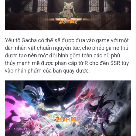
Yếu tố Gacha có thể sẽ được đưa vào game với một
dàn nhân vật chuẩn nguyên tác, cho phép game thủ
được tạo nên một đội hình gồm toàn các nữ phù
thủy mạnh mẽ được phân cấp từ R cho đến SSR tùy
vào nhân phẩm của bạn quay được.