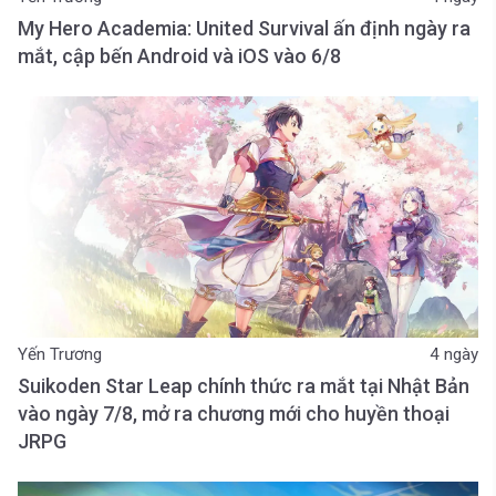
My Hero Academia: United Survival ấn định ngày ra
mắt, cập bến Android và iOS vào 6/8
Yến Trương
4 ngày
Suikoden Star Leap chính thức ra mắt tại Nhật Bản
vào ngày 7/8, mở ra chương mới cho huyền thoại
JRPG