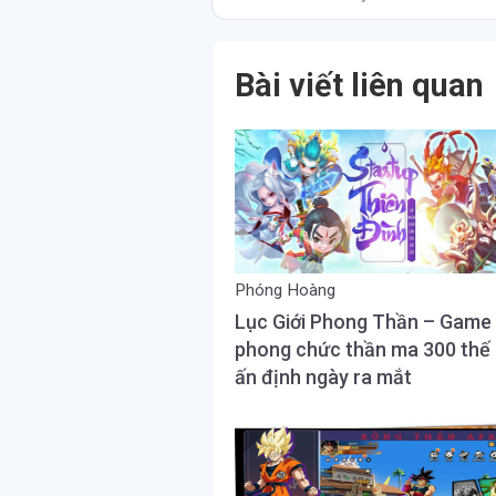
Bài viết liên quan
Phóng Hoàng
Lục Giới Phong Thần – Game
phong chức thần ma 300 thế 
ấn định ngày ra mắt