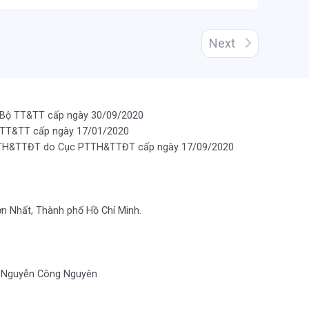
Next
 Bộ TT&TT cấp ngày 30/09/2020
 TT&TT cấp ngày 17/01/2020
PTTH&TTĐT do Cục PTTH&TTĐT cấp ngày 17/09/2020
ơn Nhất, Thành phố Hồ Chí Minh.
ng Nguyễn Công Nguyên