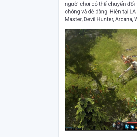
người chơi có thể chuyển đổi t
chóng và dễ dàng. Hiện tại LA
Master, Devil Hunter, Arcana,