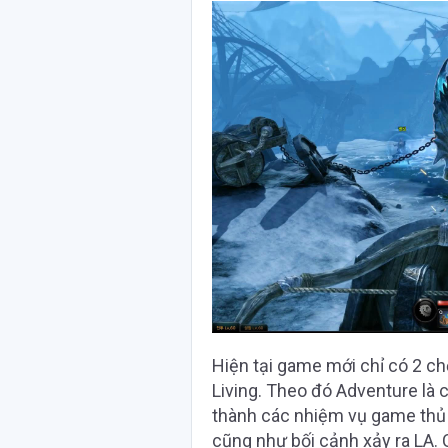
Hiện tại game mới chỉ có 2 ch
Living. Theo đó Adventure là 
thành các nhiệm vụ game thủ 
cũng như bối cảnh xảy ra LA. 