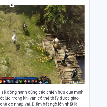
X
 sẽ đồng hành cùng các chiến hữu của mình,
t lúc, trong khi vẫn có thể thấy được giao
chế độ nhập vai. Điểm bất ngờ lớn nhất là