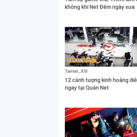
không khí Net Đêm ngày xưa
Tamiel_XIII
12 cảnh tượng kinh hoàng diễ
ngay tại Quán Net