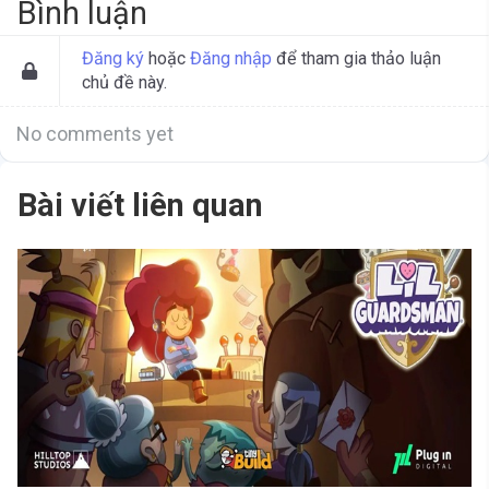
Bình luận
Đăng ký
hoặc
Đăng nhập
để tham gia thảo luận
chủ đề này.
No comments yet
Bài viết liên quan