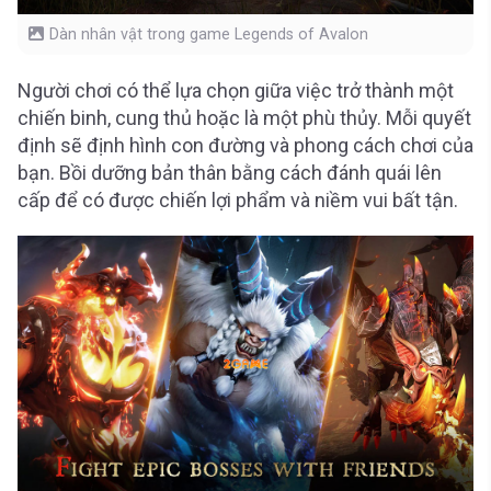
Dàn nhân vật trong game Legends of Avalon
Người chơi có thể lựa chọn giữa việc trở thành một
chiến binh, cung thủ hoặc là một phù thủy. Mỗi quyết
định sẽ định hình con đường và phong cách chơi của
bạn. Bồi dưỡng bản thân bằng cách đánh quái lên
cấp để có được chiến lợi phẩm và niềm vui bất tận.