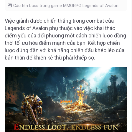
Các tên boss trong game MMORPG Legends of Avalon
Việc giành được chiến thắng trong combat của
Legends of Avalon phụ thuộc vào việc khai thác
điểm yếu của đối phương một cách chiến lược đồng
thời tối ưu hóa điểm mạnh của bạn. Kết hợp chiến
lược đúng đắn với khả năng chiến đấu khéo léo của
bản thân để khiến kẻ thù phải khiếp sợ.