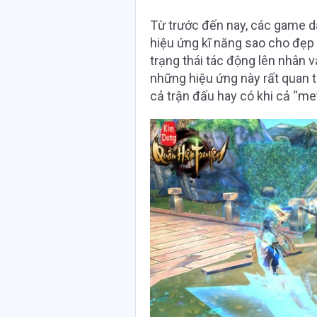
Từ trước đến nay, các game 
hiệu ứng kĩ năng sao cho đẹp
trạng thái tác động lên nhân 
những hiệu ứng này rất quan t
cả trận đấu hay có khi cả “me