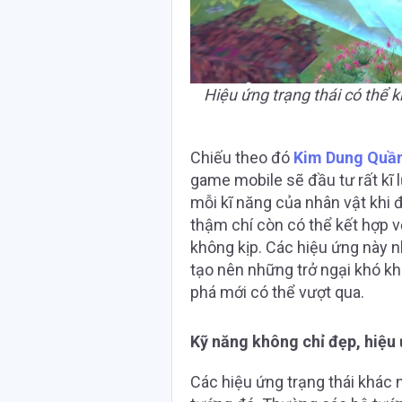
Hiệu ứng trạng thái có thể k
Chiếu theo đó
Kim Dung Quần
game mobile sẽ đầu tư rất kĩ 
mỗi kĩ năng của nhân vật khi đ
thậm chí còn có thể kết hợp vớ
không kịp. Các hiệu ứng này n
tạo nên những trở ngại khó kh
phá mới có thể vượt qua.
Kỹ năng không chỉ đẹp, hiệu
Các hiệu ứng trạng thái khác 