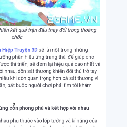
hiến kết quả trận đấu thay đổi trong thoáng
chốc
 Hiệp Truyện 3D
sẽ là một trong những
lưỡng phần hiệu ứng trạng thái để giúp cho
ược thi triển, sẽ đem lại hiệu quả cao nhất và
i nhau, dồn sát thương khiến đối thủ trở tay
hiều khi còn quan trọng hơn cả sát thương vì
ăn, bắt buộc người chơi phải tìm tòi khám
X
 ứng còn phong phú và kết hợp với nhau
nhau phụ thuộc vào lớp tướng và kĩ năng của