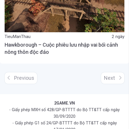
TieuManThau
2 ngày
Hawkborough – Cuộc phiêu lưu nhập vai bối cảnh
nông thôn độc đáo
Previous
Next
2GAME.VN
- Giấy phép MXH số 428/GP-BTTTT do Bộ TT&TT cấp ngày
30/09/2020
- Giấy phép G1 số 24/GP-BTTTT do Bộ TT&TT cấp ngày