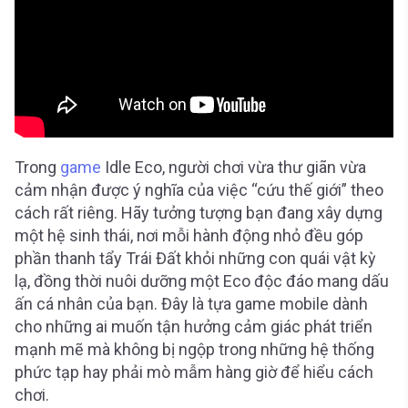
Trong
game
Idle Eco, người chơi vừa thư giãn vừa
cảm nhận được ý nghĩa của việc “cứu thế giới” theo
cách rất riêng. Hãy tưởng tượng bạn đang xây dựng
một hệ sinh thái, nơi mỗi hành động nhỏ đều góp
phần thanh tẩy Trái Đất khỏi những con quái vật kỳ
lạ, đồng thời nuôi dưỡng một Eco độc đáo mang dấu
ấn cá nhân của bạn. Đây là tựa game mobile dành
cho những ai muốn tận hưởng cảm giác phát triển
mạnh mẽ mà không bị ngộp trong những hệ thống
phức tạp hay phải mò mẫm hàng giờ để hiểu cách
chơi.