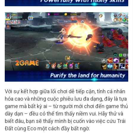
Với sự kết hợp giữa lối chơi dễ tiếp cận, tính cá nhân
hóa cao và những cuộc phiêu lưu đa dạng, đây là tựa
game mà bất kỳ ai – từ người mới chơi đến game thủ
dày dạn – đều có thể tìm thấy niềm vui. Hãy thử và
biết đâu, bạn sẽ thấy mình bị cuốn vào việc cứu Trái
Đất cùng Eco một cách đầy bất ngờ.