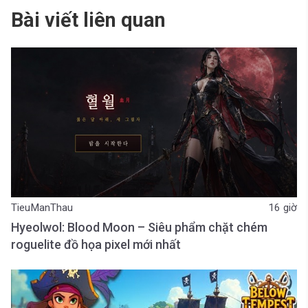
Bài viết liên quan
TieuManThau
16 giờ
Hyeolwol: Blood Moon – Siêu phẩm chặt chém
roguelite đồ họa pixel mới nhất