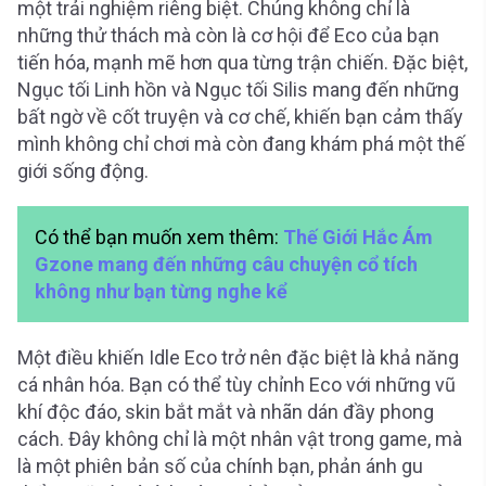
một trải nghiệm riêng biệt. Chúng không chỉ là
những thử thách mà còn là cơ hội để Eco của bạn
tiến hóa, mạnh mẽ hơn qua từng trận chiến. Đặc biệt,
Ngục tối Linh hồn và Ngục tối Silis mang đến những
bất ngờ về cốt truyện và cơ chế, khiến bạn cảm thấy
mình không chỉ chơi mà còn đang khám phá một thế
giới sống động.
Có thể bạn muốn xem thêm:
Thế Giới Hắc Ám
Gzone mang đến những câu chuyện cổ tích
không như bạn từng nghe kể
Một điều khiến Idle Eco trở nên đặc biệt là khả năng
cá nhân hóa. Bạn có thể tùy chỉnh Eco với những vũ
khí độc đáo, skin bắt mắt và nhãn dán đầy phong
cách. Đây không chỉ là một nhân vật trong game, mà
là một phiên bản số của chính bạn, phản ánh gu