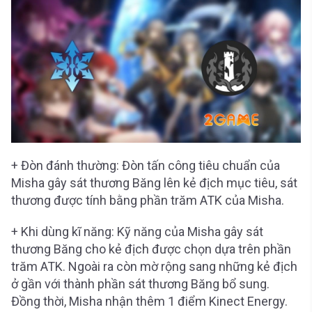
+ Đòn đánh thường: Đòn tấn công tiêu chuẩn của
Misha gây sát thương Băng lên kẻ địch mục tiêu, sát
thương được tính bằng phần trăm ATK của Misha.
+ Khi dùng kĩ năng: Kỹ năng của Misha gây sát
thương Băng cho kẻ địch được chọn dựa trên phần
trăm ATK. Ngoài ra còn mờ rộng sang những kẻ địch
ở gần với thành phần sát thương Băng bổ sung.
Đồng thời, Misha nhận thêm 1 điểm Kinect Energy.