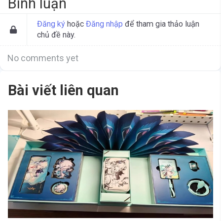
Bình luận
Đăng ký
hoặc
Đăng nhập
để tham gia thảo luận
chủ đề này.
No comments yet
Bài viết liên quan