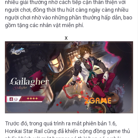
nhiều giải thưởng nhờ cách tiếp cận thân thiện với
người chơi, đồng thời thu hút càng ngày càng nhiều
người chơi nhờ vào những phần thưởng hấp dẫn, bao
gồm tặng các nhân vật miễn phí.
X
Trước đó, trong quá trình ra mắt phiên bản 1.6,
Honkai Star Rail cũng đã khiến cộng đồng game thủ