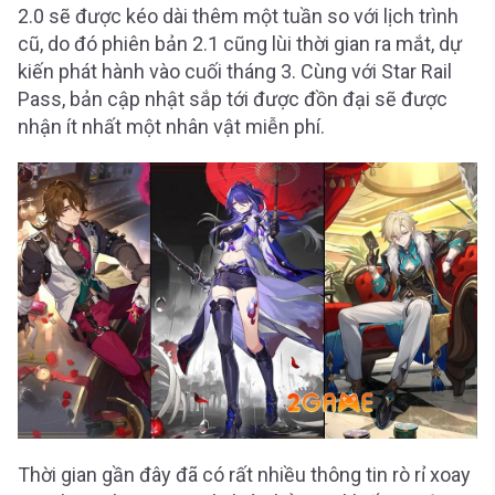
2.0 sẽ được kéo dài thêm một tuần so với lịch trình
cũ, do đó phiên bản 2.1 cũng lùi thời gian ra mắt, dự
kiến phát hành vào cuối tháng 3. Cùng với Star Rail
Pass, bản cập nhật sắp tới được đồn đại sẽ được
nhận ít nhất một nhân vật miễn phí.
Thời gian gần đây đã có rất nhiều thông tin rò rỉ xoay