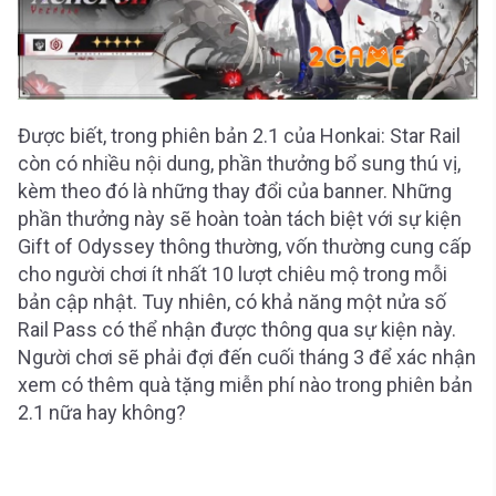
Được biết, trong phiên bản 2.1 của Honkai: Star Rail
còn có nhiều nội dung, phần thưởng bổ sung thú vị,
kèm theo đó là những thay đổi của banner. Những
phần thưởng này sẽ hoàn toàn tách biệt với sự kiện
Gift of Odyssey thông thường, vốn thường cung cấp
cho người chơi ít nhất 10 lượt chiêu mộ trong mỗi
bản cập nhật. Tuy nhiên, có khả năng một nửa số
Rail Pass có thể nhận được thông qua sự kiện này.
Người chơi sẽ phải đợi đến cuối tháng 3 để xác nhận
xem có thêm quà tặng miễn phí nào trong phiên bản
2.1 nữa hay không?