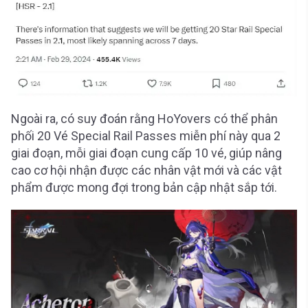
Ngoài ra, có suy đoán rằng HoYovers có thể phân
phối 20 Vé Special Rail Passes miễn phí này qua 2
giai đoạn, mỗi giai đoạn cung cấp 10 vé, giúp nâng
cao cơ hội nhận được các nhân vật mới và các vật
phẩm được mong đợi trong bản cập nhật sắp tới.