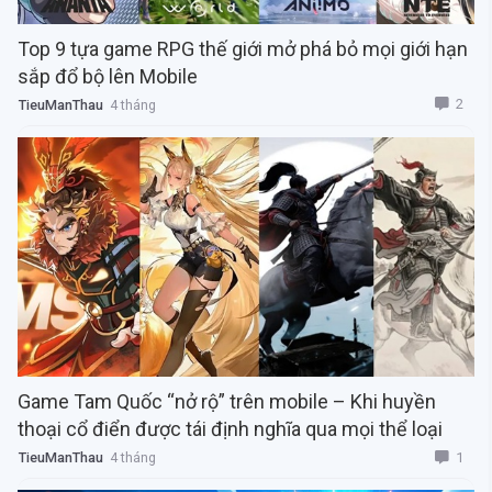
Top 9 tựa game RPG thế giới mở phá bỏ mọi giới hạn
sắp đổ bộ lên Mobile
2
TieuManThau
4 tháng
Game Tam Quốc “nở rộ” trên mobile – Khi huyền
thoại cổ điển được tái định nghĩa qua mọi thể loại
1
TieuManThau
4 tháng