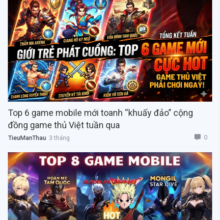
Top 6 game mobile mới toanh “khuấy đảo” cộng
đồng game thủ Việt tuần qua
0
TieuManThau
3 tháng