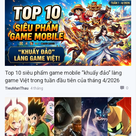
Top 10 siêu phẩm game mobile “khuấy đảo” làng
game Việt trong tuần đầu tiên của tháng 4/2026
0
TieuManThau
4 tháng