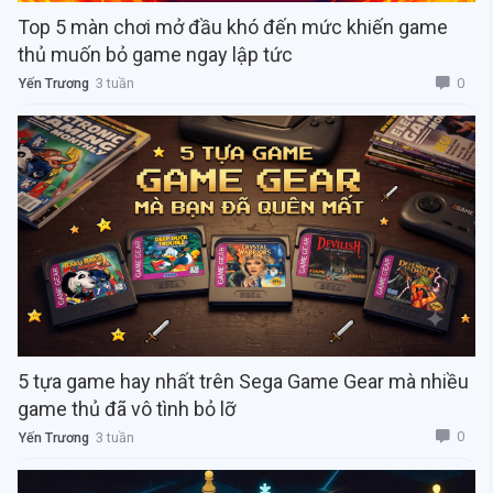
Top 5 màn chơi mở đầu khó đến mức khiến game
thủ muốn bỏ game ngay lập tức
0
Yến Trương
3 tuần
5 tựa game hay nhất trên Sega Game Gear mà nhiều
game thủ đã vô tình bỏ lỡ
0
Yến Trương
3 tuần