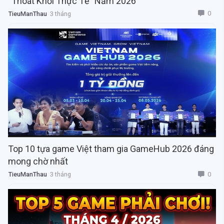
“Thoát Khỏi Thực Tế” Năm 2026
0
TieuManThau
3 tháng
Top 10 tựa game Việt tham gia GameHub 2026 đáng
mong chờ nhất
0
TieuManThau
3 tháng