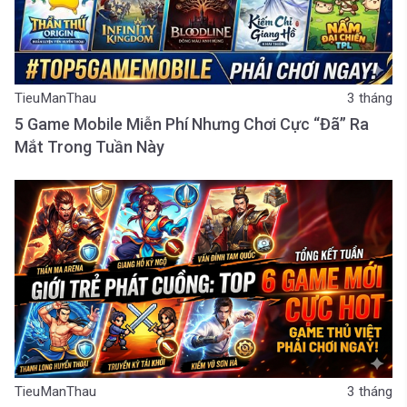
TieuManThau
3 tháng
5 Game Mobile Miễn Phí Nhưng Chơi Cực “Đã” Ra
Mắt Trong Tuần Này
TieuManThau
3 tháng