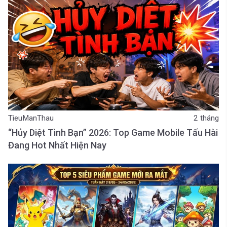
TieuManThau
2 tháng
“Hủy Diệt Tình Bạn” 2026: Top Game Mobile Tấu Hài
Đang Hot Nhất Hiện Nay