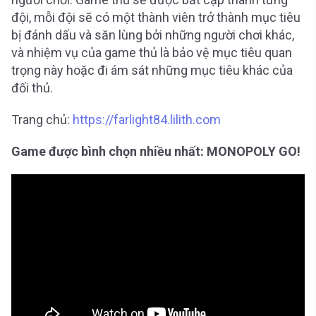
đội, mỗi đội sẽ có một thành viên trở thành mục tiêu
bị đánh dấu và săn lùng bởi những người chơi khác,
và nhiệm vụ của game thủ là bảo vệ mục tiêu quan
trọng này hoặc đi ám sát những mục tiêu khác của
đối thủ.
Trang chủ:
https://farlight84.lilith.com
Game được bình chọn nhiều nhất: MONOPOLY GO!