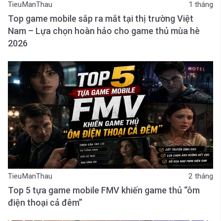
TieuManThau
1 tháng
Top game mobile sắp ra mắt tại thị trường Việt
Nam – Lựa chọn hoàn hảo cho game thủ mùa hè
2026
TieuManThau
2 tháng
Top 5 tựa game mobile FMV khiến game thủ “ôm
điện thoại cả đêm”