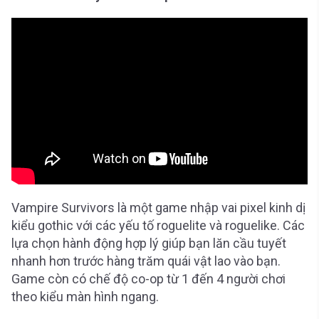
Vampire Survivors là một game nhập vai pixel kinh dị
kiểu gothic với các yếu tố roguelite và roguelike. Các
lựa chọn hành động hợp lý giúp bạn lăn cầu tuyết
nhanh hơn trước hàng trăm quái vật lao vào bạn.
Game còn có chế độ co-op từ 1 đến 4 người chơi
theo kiểu màn hình ngang.