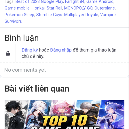
Tags:
Best of 2023 Google Play
,
Farlight 84
,
Game Android
,
Game mobile
,
Honkai: Star Rail
,
MONOPOLY GO
,
Outerplane
,
Pokémon Sleep
,
Stumble Guys: Multiplayer Royale
,
Vampire
Survivors
Bình luận
Đăng ký
hoặc
Đăng nhập
để tham gia thảo luận
chủ đề này.
No comments yet
Bài viết liên quan