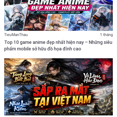
TieuManThau
1 tháng
Top 10 game anime đẹp nhất hiện nay – Những siêu
phẩm mobile sở hữu đồ họa đỉnh cao