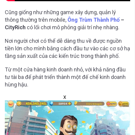
Cũng giống như những game xây dựng, quản lý
thông thường trên mobile,
Ông Trùm Thành Phố
–
CityRich
có lối chơi mô phỏng giải trí nhẹ nhàng.
Nơi người chơi có thể dễ dàng thu về được nguồn
tiền lớn cho mình bằng cách đầu tư vào các cơ sở hạ
tầng sản xuất của các kiến trúc trong thành phố.
Từ một cửa hàng kinh doanh nhỏ, với khả năng đầu
tư tài ba để phát triển thành một đế chế kinh doanh
hùng hậu.
X