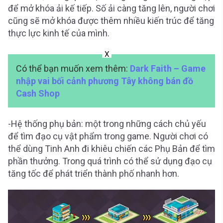
để mở khóa ải kế tiếp. Số ải càng tăng lên, người chơi
cũng sẽ mở khóa được thêm nhiều kiến trúc để tăng
thực lực kinh tế của mình.
X
Có thể bạn muốn xem thêm:
Dark Faith – Game
nhập vai bối cảnh phương Tây không bán đồ
Cash Shop
-Hệ thống phụ bản: một trong những cách chủ yếu
để tìm đạo cụ vật phẩm trong game. Người chơi có
thể dùng Tinh Anh đi khiêu chiến các Phụ Bản để tìm
phần thưởng. Trong quá trình có thể sử dụng đạo cụ
tăng tốc để phát triển thành phố nhanh hơn.