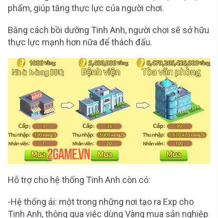
phẩm, giúp tăng thực lực của người chơi.
Bằng cách bồi dưỡng Tinh Anh, người chơi sẽ sở hữu
thực lực mạnh hơn nữa để thách đấu.
Hỗ trợ cho hệ thống Tinh Anh còn có:
-Hệ thống ải: một trong những nơi tạo ra Exp cho
Tinh Anh, thông qua việc dùng Vàng mua sản nghiệp