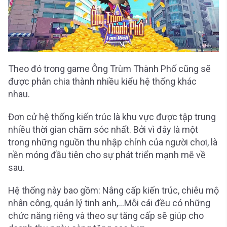
Theo đó trong game Ông Trùm Thành Phố cũng sẽ
được phân chia thành nhiều kiểu hệ thống khác
nhau.
Đơn cử hệ thống kiến trúc là khu vực được tập trung
nhiều thời gian chăm sóc nhất. Bởi vì đây là một
trong những nguồn thu nhập chính của người chơi, là
nền móng đầu tiên cho sự phát triển mạnh mẽ về
sau.
Hệ thống này bao gồm: Nâng cấp kiến trúc, chiêu mộ
nhân công, quản lý tinh anh,…Mỗi cái đều có những
chức năng riêng và theo sự tăng cấp sẽ giúp cho