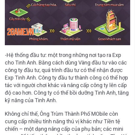
-Hệ thống đầu tư: một trong những nơi tạo ra Exp
cho Tinh Anh. Bằng cách dùng Vàng đầu tư vào các
công ty đầu tư, quá trình đầu tư có thể nhận được
Exp Tinh Anh. Công ty đầu tư thành công có thể hợp
tác với người chơi khác và nâng cấp công ty lên cấp
độ cao hơn. Công ty có thể bồi dưỡng Tinh Anh, tăng
kỹ năng của Tinh Anh.
Không chỉ thế, Ông Trùm Thành Phố MObile còn
cung cấp nhiều tính năng thú vị khác như Tiền tệ
chiến – một dạng nâng cấp của phụ bản; các mini