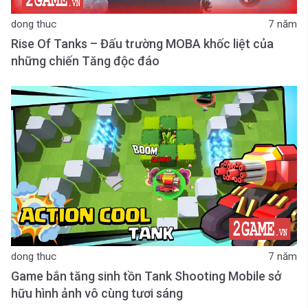
dong thuc
7 năm
Rise Of Tanks – Đấu trường MOBA khốc liệt của
những chiến Tăng độc đáo
dong thuc
7 năm
Game bắn tăng sinh tồn Tank Shooting Mobile sở
hữu hình ảnh vô cùng tươi sáng