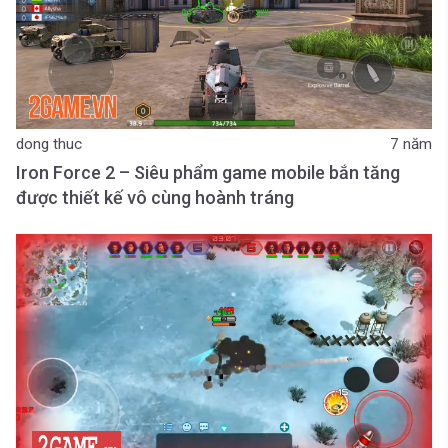
dong thuc
7 năm
Iron Force 2 – Siêu phẩm game mobile bắn tăng
được thiết kế vô cùng hoành tráng