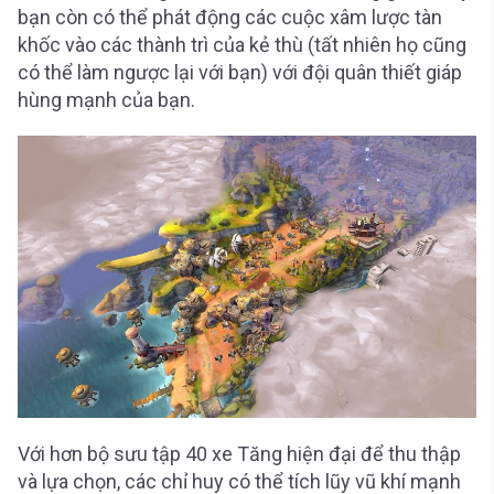
bạn còn có thể phát động các cuộc xâm lược tàn
khốc vào các thành trì của kẻ thù (tất nhiên họ cũng
có thể làm ngược lại với bạn) với đội quân thiết giáp
hùng mạnh của bạn.
Với hơn bộ sưu tập 40 xe Tăng hiện đại để thu thập
và lựa chọn, các chỉ huy có thể tích lũy vũ khí mạnh