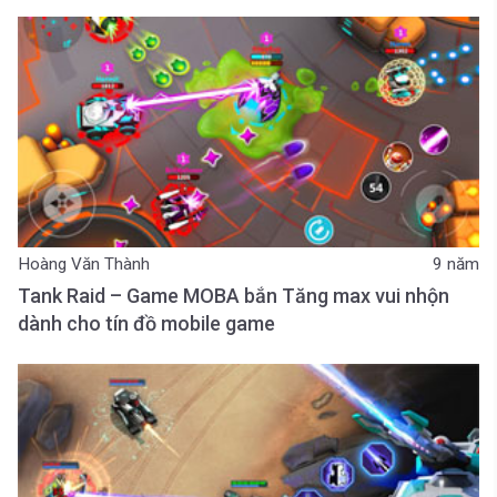
Hoàng Văn Thành
9 năm
Tank Raid – Game MOBA bắn Tăng max vui nhộn
dành cho tín đồ mobile game