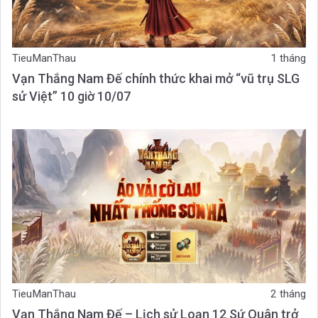
dành cho những người yêu thích dòng game công
thành và đề tài lịch sử dân tộc.
TieuManThau
1 tháng
Trang chủ:
https://vanthangnamde.vn/landing
Vạn Thắng Nam Đế chính thức khai mở “vũ trụ SLG
sử Việt” 10 giờ 10/07
Nhận Giftcode
TieuManThau
2 tháng
Vạn Thắng Nam Đế – Lịch sử Loạn 12 Sứ Quân trở