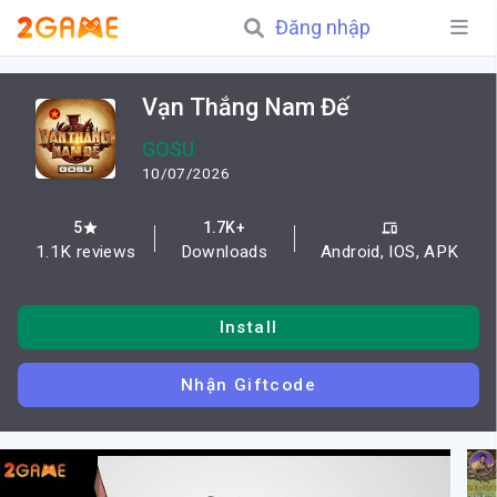
Đăng nhập
Vạn Thắng Nam Đế
GOSU
10/07/2026
5
1.7K+
star
devices
1.1K reviews
Downloads
Android, IOS, APK
Install
Nhận Giftcode