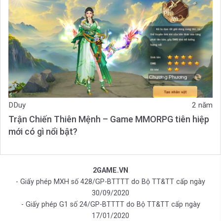
năng mới như Tiên Đồ Bí Tịch, nơi người chơi hoàn
thành các nhiệm vụ cố định để nhận được các kỹ
năng và chỉ số vượt trội.
Ngoại trừ những điểm kể trên, game còn có kha
khá hoạt động sự kiện thú vị với các phần quà xịn
xò, để người chơi có thể mau chóng vượt qua giai
đoạn tân thủ. Từ những hoạt động Phúc Lợi quen
DDuy
2 năm
thuộc cho tới những hoạt động server mới, hứa
Trận Chiến Thiên Mệnh – Game MMORPG tiên hiệp
hẹn sẽ mang lại những trải nghiệm thoải mái cho
mới có gì nổi bật?
người chơi.
Trang chủ:
https://www.tctm.vn/home
2GAME.VN
- Giấy phép MXH số 428/GP-BTTTT do Bộ TT&TT cấp ngày
30/09/2020
- Giấy phép G1 số 24/GP-BTTTT do Bộ TT&TT cấp ngày
17/01/2020