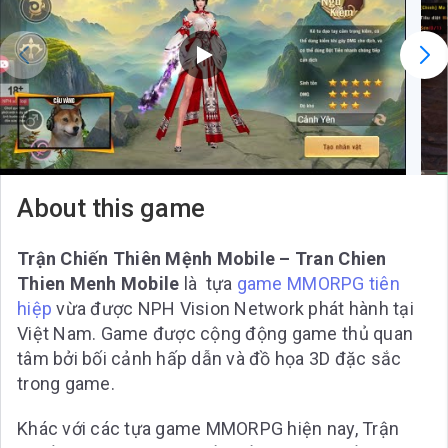
About this game
Trận Chiến Thiên Mệnh Mobile – Tran Chien
Thien Menh Mobile
là tựa
game MMORPG tiên
hiệp
vừa được NPH Vision Network phát hành tại
Việt Nam. Game được cộng động game thủ quan
tâm bởi bối cảnh hấp dẫn và đồ họa 3D đặc sắc
trong game.
Khác với các tựa game MMORPG hiện nay, Trận