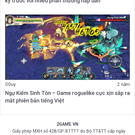
ký trước với nhiều phần thưởng hấp dẫn
DDuy
2 năm
Ngự Kiếm Sinh Tồn – Game roguelike cực xịn sắp ra
mắt phiên bản tiếng Việt
2GAME.VN
- Giấy phép MXH số 428/GP-BTTTT do Bộ TT&TT cấp ngày