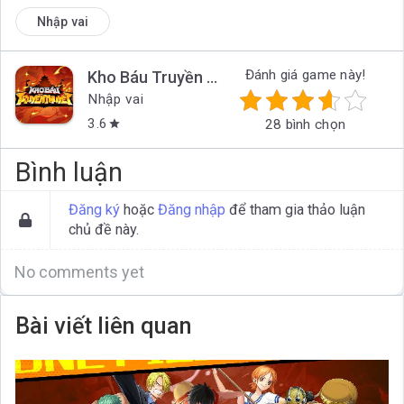
đến cộng đồng game thủ mobile thông qua tựa
Nhập vai
game này.
Kho Báu Truyền Thuyết còn có tên gọi quốc tế là
Đánh giá game này!
Kho Báu Truyền Thuyết
One Piece: Straw Hat Chase là tựa game sở hữu
Nhập vai
đồ họa 3D đẹp mắt và tạo hình đậm chất anime.
3.6
28 bình chọn
star
Đặc biệt đi kèm với đó là hàng loạt hiệu ứng kỹ
năng hoành tráng dễ dàng lột tả được sức mạnh
Bình luận
của từng nhân vật cũng như năng lực trái cây ác
quỷ và haki của những hải tặc đã từng làm mưa
Đăng ký
hoặc
Đăng nhập
để tham gia thảo luận
làm gió trên đại hải trình.
chủ đề này.
Lối chơi của Kho Báu Truyền Thuyết Mobile không
No comments yet
quá khác biệt so với những tựa game nhập vai
đánh theo lượt quen thuộc. Qua đó game sẽ đi
Bài viết liên quan
theo phong cách thẻ tướng kết hợp idle và các
nhân vật sẽ tự động chiến đấu để thu thập tài
nguyên nâng cao sức mạnh theo từng ngày. Đặc
biệt ưu điểm của thể loại này chính là game thủ