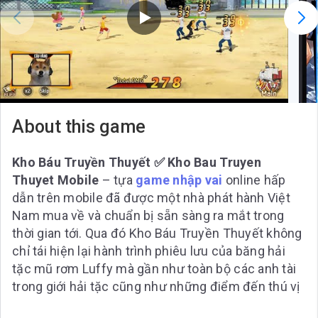
About this game
Kho Báu Truyền Thuyết
✅ Kho Bau Truyen
Thuyet Mobile
– tựa
game nhập vai
online hấp
dẫn trên mobile đã được một nhà phát hành Việt
Nam mua về và chuẩn bị sẵn sàng ra mắt trong
thời gian tới. Qua đó Kho Báu Truyền Thuyết không
chỉ tái hiện lại hành trình phiêu lưu của băng hải
tặc mũ rơm Luffy mà gần như toàn bộ các anh tài
trong giới hải tặc cũng như những điểm đến thú vị
trên đại hải trình đều sẽ lần lượt được truyền tải