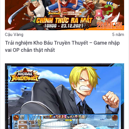
không cần thiết phải cày cuốc quá nhiều nhưng
vẫn có thể đảm bảo trải nghiệm.
Bên cạnh đó đồ họa 3D ấn tượng của game còn
được thể hiện rõ nét qua kho hải tặc đồ sộ mà
Cậu Vàng
5 năm
game thủ có thể chiêu mộ thông qua cơ chế
Trải nghiệm Kho Báu Truyền Thuyết – Game nhập
gacha. Đặc biệt chế độ chơi của game cũng khá đa
vai OP chân thật nhất
dạng với chế độ cốt truyện bám sát nguyên tác và
pve, pvp thậm chí coop cùng bạn bè.
Trang chủ:
https://khobautruyenthuyet.vn/