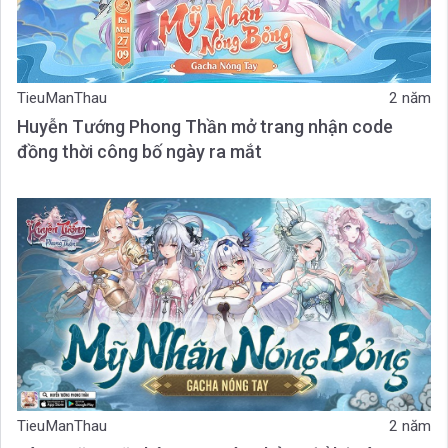
sẽ khó mà rời mắt khỏi màn hình.
Trang chủ:
https://huyentuong.cmn.vn/
TieuManThau
2 năm
Huyễn Tướng Phong Thần mở trang nhận code
đồng thời công bố ngày ra mắt
TieuManThau
2 năm