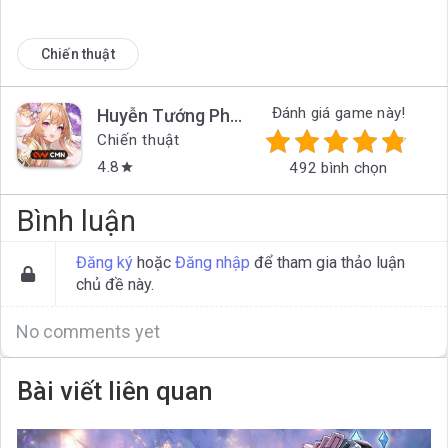
Game được lấy bối cảnh từ thần thoại Châu Á, tại
đây người chơi sẽ được gặp gỡ các nhân vật quen
thuộc trong Tây Du – Phong Thần, Tam Quốc Diễn
Chiến thuật
Nghĩa, Liêu Trai Chí Dị. Đồng thời cùng họ tham gia
nhiệm vụ tìm kiếm đá ngũ sắc vá trời của Nữ Oa,
Đánh giá game này!
Huyễn Tướng Phong Thần CMN
để bảo vệ Luân Hồi Đạo trước sự tấn công của Đột
Chiến thuật
Linh Tộc.
4.8
492 bình chọn
star
Với lối chơi đấu tướng hấp dẫn, người chơi sẽ được
Bình luận
trải nghiệm một lối chơi đậm chất chiến thuật
trong game Huyễn Tướng Phong Thần. Người chơi
Đăng ký
hoặc
Đăng nhập
để tham gia thảo luận
có thể xây dựng đội hình gồm các nhân vật khác
chủ đề này.
nhau đến từ lục giới như: Yêu, Ma, Quỷ, Quái, Thần,
Phật. Mỗi giới sẽ có ưu điểm và nhược điểm nhất
No comments yet
định, người chơi cần phải kết hợp một cách hợp lý
để phát huy tối đa sức mạnh của các nhân vật
Bài viết liên quan
trong đội hình.
Ngoài ra, người chơi còn có thể thông qua các tính