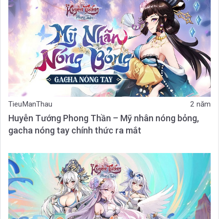
năng trong game Huyễn Tướng Phong Thần để
chiêu mộ những Linh Sủng mạnh mẽ, mỗi Linh
Sủng có kỹ năng khác nhau mang thiên hướng
buff hiệu quả có lợi, xóa hiệu ứng bất lợi, trị liệu,
khống chế… khiến cho chiến trường trở nên đặc
sắc hơn. Nếu bạn là một người chơi hệ ” chữa lành”
thì game cũng có tính năng Gia Viên, cho phép
người chơi xây dựng nên căn cứ của riêng mình, từ
TieuManThau
2 năm
đó tùy ý trọt trồng, trang trí, và cả hẹn hò với các
Huyễn Tướng Phong Thần – Mỹ nhân nóng bỏng,
nhân vật nữ trong game.
gacha nóng tay chính thức ra mắt
Hiện game Huyễn Tướng Phong Thần CMN đang
có gần 100 nhân vật nữ khác nhau và được thiết kế
vô cùng độc đáo trên nền đồ họa 2D anime ấn
tượng. Trong game sẽ có đủ loại thời trang đặc
sắc đang chờ người chơi khám phá, từ những bộ
trang phục cổ trang đơn giản, cho tới những bộ
trang phục gợi cảm và quyến rũ, khiến người chơi