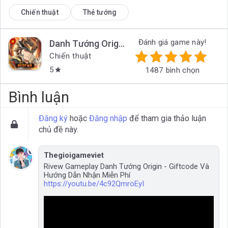
Người chơi sẽ được hóa thân thành các Chủ
Tướng với khả năng phi phàm, chiêu mộ danh
Chiến thuật
Thẻ tướng
tướng tùy tùng để bắt đầu hành trình chinh chiến
vô tận, từ đó chiếm lấy giang sơn và trở thành Cửu
Đánh giá game này!
Danh Tướng Origin Mobile
Ngũ Chí Tôn trong thế giới Tam Quốc hỗn loạn này.
Chiến thuật
5
1487 bình chọn
star
Với 4 phe phái quen thuộc là Ngô, Ngụy, Quần, và
Thục, tựa game đấu tướng Danh Tướng Origin
Bình luận
Mobile đã mang đến lối chơi 6vs6 mang đậm
phong cách chiến thuật. Người chơi sẽ phải lựa
Đăng ký
hoặc
Đăng nhập
để tham gia thảo luận
chọn và sắp xếp các nhân vật hợp lý trong đội
chủ đề này.
hình, từ đó liên kết họ với những kỹ năng khác
nhau để chiếm lấy ưu thế và đánh bại các đối thủ
Thegioigameviet
trên chiến trường.
Rivew Gameplay Danh Tướng Origin - Giftcode Và
Hướng Dẫn Nhận Miễn Phí
https://youtu.be/4c92QmroEyI
Vượt trội hơn đa số tựa game Tam Quốc trên thị
trường, Danh Tướng Origin đã mang đến cho người
chơi một thế giới Tam Quốc mới lạ cùng các nhân
vật vừa quen vừa lạ. Không chỉ tái hiện lại những