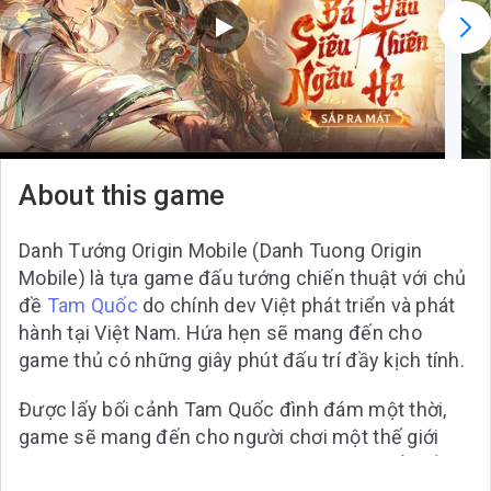
About this game
Danh Tướng Origin Mobile (Danh Tuong Origin
Mobile) là tựa game đấu tướng chiến thuật với chủ
đề
Tam Quốc
do chính dev Việt phát triển và phát
hành tại Việt Nam. Hứa hẹn sẽ mang đến cho
game thủ có những giây phút đấu trí đầy kịch tính.
Được lấy bối cảnh Tam Quốc đình đám một thời,
game sẽ mang đến cho người chơi một thế giới
hoàn toàn mới với hàng trăm danh tướng nổi tiếng.