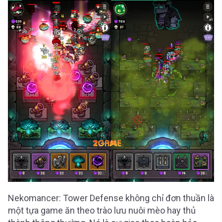
Nekomancer: Tower Defense không chỉ đơn thuần là
một tựa game ăn theo trào lưu nuôi mèo hay thủ