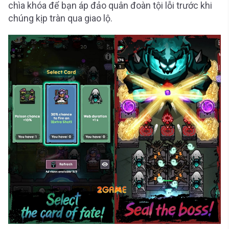
chìa khóa để bạn áp đảo quân đoàn tội lỗi trước khi
chúng kịp tràn qua giao lộ.