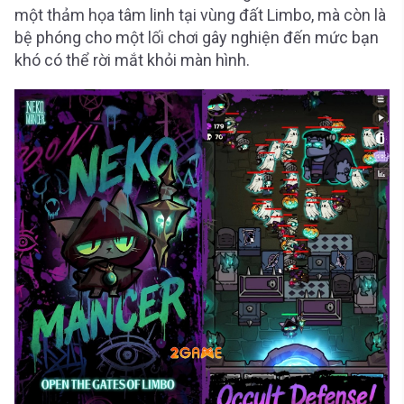
một thảm họa tâm linh tại vùng đất Limbo, mà còn là
bệ phóng cho một lối chơi gây nghiện đến mức bạn
khó có thể rời mắt khỏi màn hình.