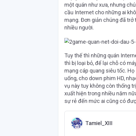
một quán như xưa, nhưng chún
cầu Internet cho những ai kh
mạng. Đơn giản chúng đã trở
nhiều người.
Tuy thế thì những quán Interne
thì bị loại bỏ, để lại chỗ có 
mạng cáp quang siêu tốc. Họ
uống, cho down phim HD, nhạc 
vụ này tuy không còn thống tr
xuất hiện trong nhiều năm nữa
sự rẻ đến mức ai cũng có được
Tamiel_XIII