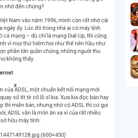
vẫn nhớ đến chúng?
 Việt Nam vào năm 1996, mình còn rất nhớ cái
ta ngày ấy. Lúc đó trong nhà ai có máy tính
có cả mạng – dù chỉ là mạng Dial-Up, thì cũng
hính vì mọi thứ hiếm hoi như thế nên hầu như
ược phần lớn quần chúng, những nguời thu
ơ không thấy.
ternet
X
iện của ADSL, một chuẩn kết nối mạng mới
ay số tít tè cổ lỗ sĩ kia. Xưa kia đọc báo hay
clip thì miễn bàn, nhưng nhờ có ADSL thì cứ gọi
nói, ADSL vẫn là món ăn xa xỉ của rất nhiều
 sở hữu máy tính.