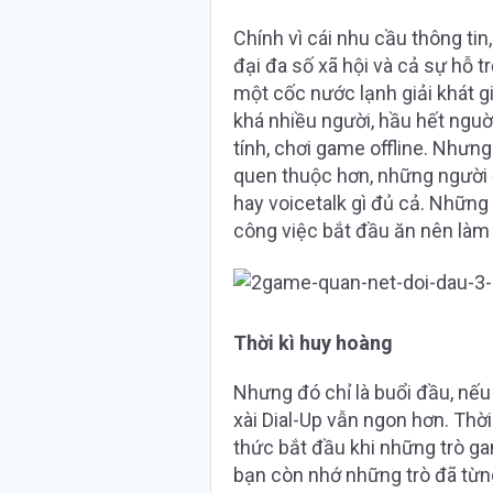
Chính vì cái nhu cầu thông ti
đại đa số xã hội và cả sự hỗ t
một cốc nước lạnh giải khát gi
khá nhiều người, hầu hết nguờ
tính, chơi game offline. Nhưng
quen thuộc hơn, những người 
hay voicetalk gì đủ cả. Những
công việc bắt đầu ăn nên làm 
Thời kì huy hoàng
Nhưng đó chỉ là buổi đầu, nếu 
xài Dial-Up vẫn ngon hơn. Thờ
thức bắt đầu khi những trò g
bạn còn nhớ những trò đã từn