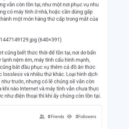
g vẫn còn tồn tại, như một nơi phục vụ nhu
ông có máy tính ở nhà, hoặc cần dùng gấp
 thành một món hàng thứ cấp trong mắt của
t cũng biết thức thời để tồn tại, nơi dơ bẩn
máy lạnh nệm êm, máy tính cấu hình mạnh,
 cũng bắt đầu phục vụ thêm cả đồ ăn thức
lossless và nhiều thứ khác. Loại hình dịch
ị như trước, nhưng có lẽ chúng sẽ vẫn còn
 khi nào Internet và máy tính vẫn chưa thực
 như điện thoại thì khi ấy chúng còn tồn tại.
0
Friends
3
Followers