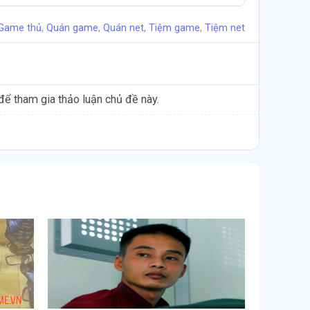
Game thủ
,
Quán game
,
Quán net
,
Tiệm game
,
Tiệm net
để tham gia thảo luận chủ đề này.