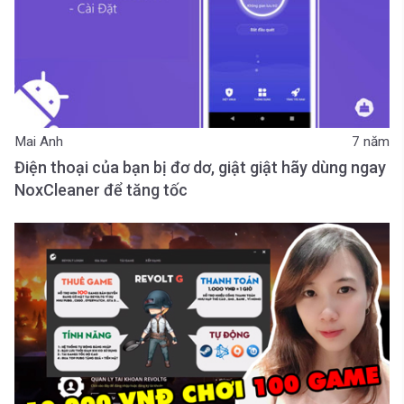
Mai Anh
7 năm
Điện thoại của bạn bị đơ dơ, giật giật hãy dùng ngay
NoxCleaner để tăng tốc