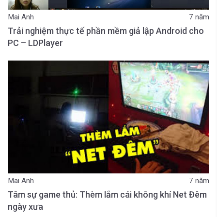
Mai Anh
7 năm
Trải nghiệm thực tế phần mềm giả lập Android cho
PC – LDPlayer
Mai Anh
7 năm
Tâm sự game thủ: Thèm lắm cái không khí Net Đêm
ngày xưa