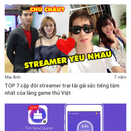
Mai Anh
7 năm
TOP 7 cặp đôi streamer trai tài gái sắc tiếng tăm
nhất của làng game thủ Việt