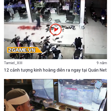
Tamiel_XIII
9 năm
12 cảnh tượng kinh hoàng diễn ra ngay tại Quán Net