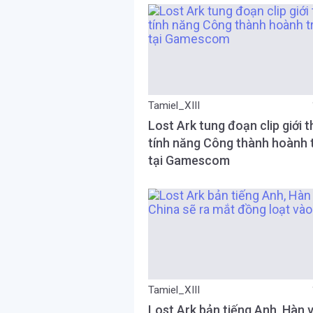
Tamiel_XIII
Lost Ark tung đoạn clip giới t
tính năng Công thành hoành 
tại Gamescom
Tamiel_XIII
Lost Ark bản tiếng Anh, Hàn 