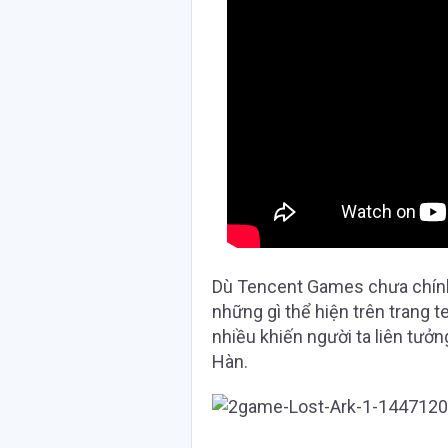
Dù Tencent Games chưa chính 
những gì thể hiện trên trang
nhiều khiến người ta liên tư
Hàn.