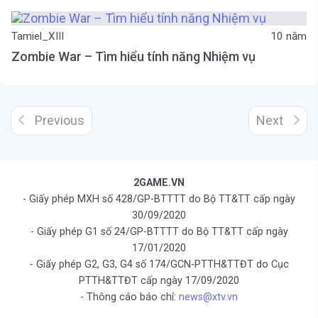
Tamiel_XIII
10 năm
Zombie War – Tìm hiểu tính năng Nhiệm vụ
Previous
Next
2GAME.VN
- Giấy phép MXH số 428/GP-BTTTT do Bộ TT&TT cấp ngày
30/09/2020
- Giấy phép G1 số 24/GP-BTTTT do Bộ TT&TT cấp ngày
17/01/2020
- Giấy phép G2, G3, G4 số 174/GCN-PTTH&TTĐT do Cục
PTTH&TTĐT cấp ngày 17/09/2020
- Thông cáo báo chí:
news@xtv.vn