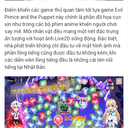
Điểm khiến các game thủ quan tâm tới tựa game Evil
Prince and the Puppet này chính là phần đồ họa cực
xịn như trong các bộ phim anime khiến người chơi
say mê. Mỗi nhân vật đều mang một nét đặc trưng
ấn tượng với hoạt ảnh Live2D sống động. Đặc biệt,
nhà phát triển không chỉ đầu tư về mặt hình ảnh mà
phần lồng tiếng cũng được đầu tư không kém, khi
các diễn viên lồng tiếng đều là những cái tên nổi
tiếng tại Nhật Bản.