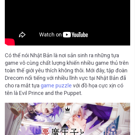
Có thể nói Nhật Bản là nơi sản sinh ra những tựa
game vô cùng chất lượng khiến nhiều game thủ trên
toàn thế giới yêu thích không thôi. Mới đây, tập đoàn
Drecom nổi tiếng với nhiều lĩnh vực tại Nhật Bản đã
cho ra mắt tựa
game puzzle
với đồ họa cực xịn có
tên là Evil Prince and the Puppet.