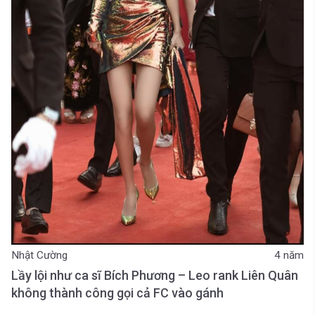
Nhật Cường
4 năm
Lầy lội như ca sĩ Bích Phương – Leo rank Liên Quân
không thành công gọi cả FC vào gánh