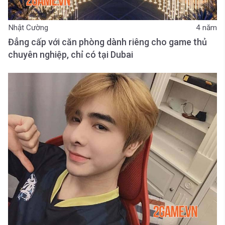
Nhật Cường
4 năm
Đẳng cấp với căn phòng dành riêng cho game thủ
chuyên nghiệp, chỉ có tại Dubai