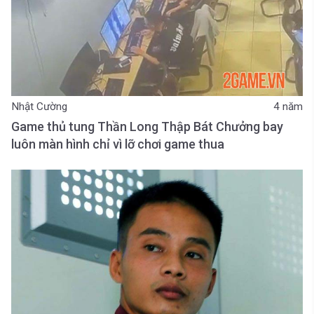
Nhật Cường
4 năm
Game thủ tung Thần Long Thập Bát Chưởng bay
luôn màn hình chỉ vì lỡ chơi game thua