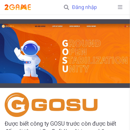
Đăng nhập
Được biết công ty GOSU trước còn được biết