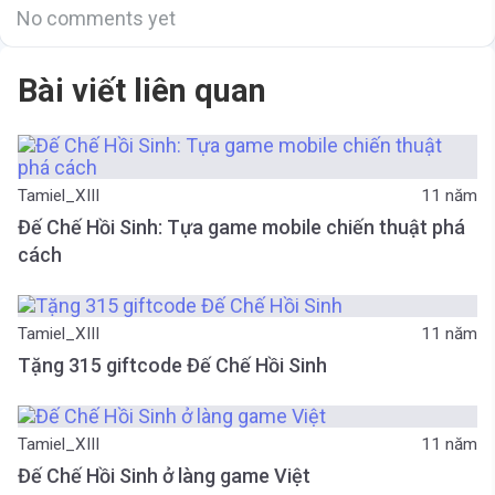
No comments yet
Bài viết liên quan
Tamiel_XIII
11 năm
Đế Chế Hồi Sinh: Tựa game mobile chiến thuật phá
cách
Tamiel_XIII
11 năm
Tặng 315 giftcode Đế Chế Hồi Sinh
Tamiel_XIII
11 năm
Đế Chế Hồi Sinh ở làng game Việt