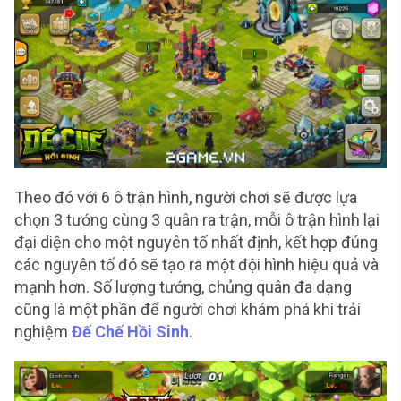
Theo đó với 6 ô trận hình, người chơi sẽ được lựa
chọn 3 tướng cùng 3 quân ra trận, mỗi ô trận hình lại
đại diện cho một nguyên tố nhất định, kết hợp đúng
các nguyên tố đó sẽ tạo ra một đội hình hiệu quả và
mạnh hơn. Số lượng tướng, chủng quân đa dạng
cũng là một phần để người chơi khám phá khi trải
nghiệm
Đế Chế Hồi Sinh
.