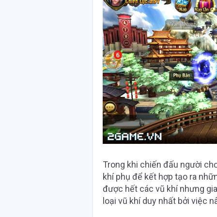
Trong khi chiến đấu người chơ
khí phụ để kết hợp tạo ra nh
được hết các vũ khí nhưng gi
loại vũ khí duy nhất bởi việc 