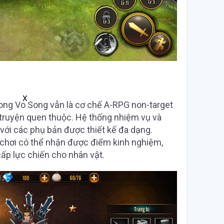
X
hong Vô Song vẫn là cơ chế A-RPG non-target
t truyện quen thuộc. Hệ thống nhiệm vụ và
với các phụ bản được thiết kế đa dạng.
i chơi có thể nhận được điểm kinh nghiệm,
cấp lực chiến cho nhân vật.