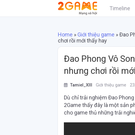
Timeline
Home
»
Giới thiệu game
»
Đao P
chơi rồi mới thấy hay
Đao Phong Vô Son
nhưng chơi rồi mớ
Tamiel_XIII
Giới thiệu game
23
Dù chỉ trải nghiệm Đao Phong
2Game thấy đây là một sản p
cho game thủ những trải nghi