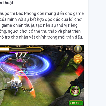
n thuật
thuộc thì Đao Phong còn mang đến cho game
của mình với sự kết hợp độc đáo của lối chơi
 game chiến thuật, tạo nên sự thú vị riêng.
g, người chơi có thể thu thập và phát triển
ỗ trợ cho nhân vật chính trong mỗi trận đấu.