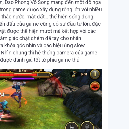
iến, Đao Phong Vô Song mang đến một đồ họa
 trong game được xây dựng rộng lớn với nhiều
, thác nước, mắt đất… thể hiện sống động.
ến đấu của game cũng có sự đầu tư lớn, đặc
vật được thể hiện mượt mà kết hợp với các
ảm giác chặt chém đã tay cho nhân
 khóa góc nhìn và các hiệu ứng slow
. Nhìn chung thì hệ thống camera của game
được đánh giá tốt từ phía game thủ.