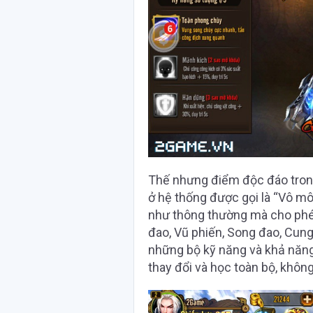
Thế nhưng điểm độc đáo tron
ở hệ thống được gọi là “Vô mô
như thông thường mà cho phép
đao, Vũ phiến, Song đao, Cung
những bộ kỹ năng và khả năng 
thay đổi và học toàn bộ, khôn