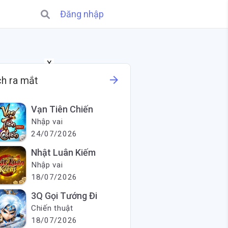
Đăng nhập
X
arrow_forward
ch ra mắt
Vạn Tiên Chiến
Nhập vai
24/07/2026
Nhật Luân Kiếm
Nhập vai
18/07/2026
3Q Gọi Tướng Đi
Chiến thuật
18/07/2026