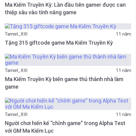
Ma Kiếm Truyền Kỳ: Lần đầu tiên gamer được can
thiệp sâu vào tính năng game
Tamiel_XIII
11 năm
Tặng 315 giftcode game Ma Kiếm Truyền Kỳ
Tamiel_XIII
11 năm
Ma Kiếm Truyền Kỳ biến game thủ thành nhà làm
game
Tamiel_XIII
11 năm
Người chơi hiến kế “chỉnh game” trong Alpha Test
với GM Ma Kiếm Lục