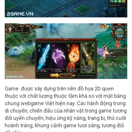
Game được xây dựng trên nền đồ họa 2D quen
thuộc với chất lượng thuộc tầm khá so với mặt bằng
chung webgame Việt hiện nay. Các hành động trong
di chuyển, chiến đấu của nhân vật trong game tương
đối uyển chuyển; hiệu ứng kỹ năng, trang bị, thú cưỡi
hoành tráng; khung cảnh game tươi sáng, tương đối