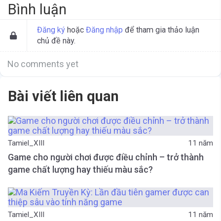
Bình luận
Đăng ký
hoặc
Đăng nhập
để tham gia thảo luận
chủ đề này.
No comments yet
Bài viết liên quan
Tamiel_XIII
11 năm
Game cho người chơi được điều chỉnh – trở thành
game chất lượng hay thiếu màu sắc?
Tamiel_XIII
11 năm