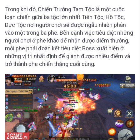
Trong khi đó, Chiến Trường Tam Tộc là một cuộc
loạn chiến giữa ba tộc lớn nhất Tiên Tộc, Hồ Tộc,
Dực Tộc nơi người chơi sẽ được ngẫu nhiên phân
vào một trong ba phe. Bên cạnh việc tiêu diệt những
người chơi ở phe khác để nhận được điểm thưởng,
mỗi phe phải đoàn kết tiêu diệt Boss xuất hiện ở
những vị trí nhất định để giành được nhiều điểm và
trở thành phe chiến thắng cuối cùng.