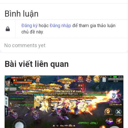
Bình luận
Đăng ký
hoặc
Đăng nhập
để tham gia thảo luận
chủ đề này.
No comments yet
Bài viết liên quan