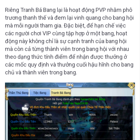
Riêng Tranh Bá Bang lại là hoạt động PVP nhằm phô
trương thanh thế và đem lại vinh quang cho bang hội
mà mỗi người tham gia. Đặc biệt, để hạn chế việc
các người chơi VIP cùng tập hợp ở một bang, hoạt
động này không chỉ là sự cạnh tranh của bang hội
mà còn cả từng thành viên trong bang hội với nhau
theo dạng thức tính điểm để nhận được thưởng ở
các mốc quy định và thưởng cuối hậu hĩnh cho bang
chủ và thành viên trong bang.