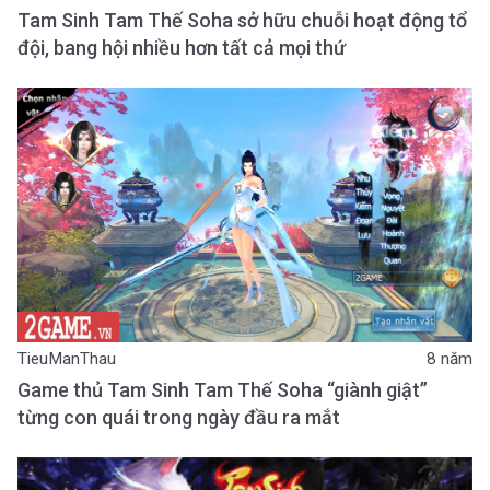
Tam Sinh Tam Thế Soha sở hữu chuỗi hoạt động tổ
đội, bang hội nhiều hơn tất cả mọi thứ
TieuManThau
8 năm
Game thủ Tam Sinh Tam Thế Soha “giành giật”
từng con quái trong ngày đầu ra mắt