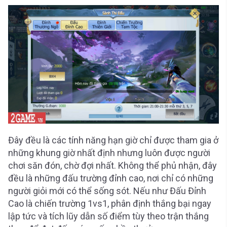
Đây đều là các tính năng hạn giờ chỉ được tham gia ở
những khung giờ nhất định nhưng luôn được người
chơi săn đón, chờ đợi nhất. Không thể phủ nhận, đây
đều là những đấu trường đỉnh cao, nơi chỉ có những
người giỏi mới có thể sống sót. Nếu như Đấu Đỉnh
Cao là chiến trường 1vs1, phân định thắng bại ngay
lập tức và tích lũy dẫn số điểm tùy theo trận thắng