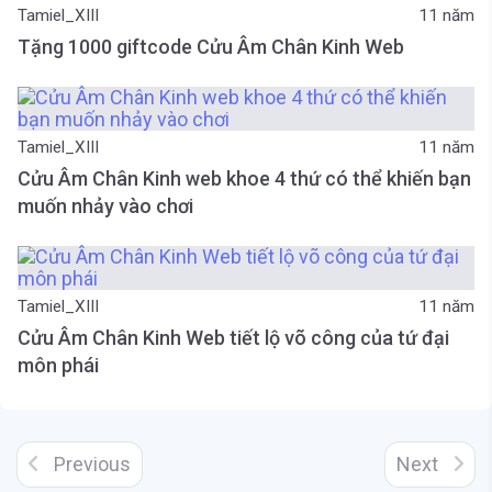
Tamiel_XIII
11 năm
Tặng 1000 giftcode Cửu Âm Chân Kinh Web
Tamiel_XIII
11 năm
Cửu Âm Chân Kinh web khoe 4 thứ có thể khiến bạn
muốn nhảy vào chơi
Tamiel_XIII
11 năm
Cửu Âm Chân Kinh Web tiết lộ võ công của tứ đại
môn phái
Previous
Next