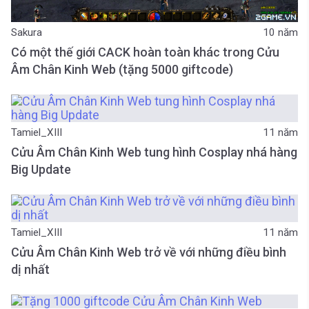
Sakura
10 năm
Có một thế giới CACK hoàn toàn khác trong Cửu
Âm Chân Kinh Web (tặng 5000 giftcode)
Tamiel_XIII
11 năm
Cửu Âm Chân Kinh Web tung hình Cosplay nhá hàng
Big Update
Tamiel_XIII
11 năm
Cửu Âm Chân Kinh Web trở về với những điều bình
dị nhất