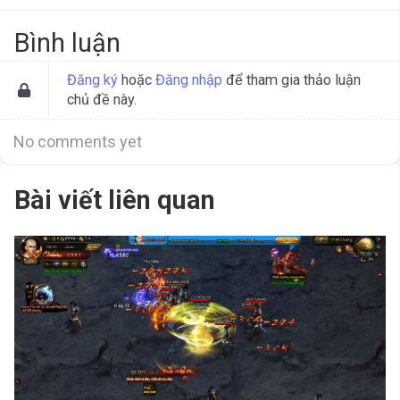
Bình luận
Đăng ký
hoặc
Đăng nhập
để tham gia thảo luận
chủ đề này.
No comments yet
Bài viết liên quan