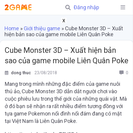
Đăng nhập
X
Home
»
Giới thiệu game
»
Cube Monster 3D – Xuất
hiện bản sao của game mobile Liên Quân Poke
Cube Monster 3D – Xuất hiện bản
sao của game mobile Liên Quân Poke
dong thuc
23/08/2018
0
Mang trong mình những đặc điểm của game nuôi
thú ảo, Cube Monster 3D dẫn dắt người chơi vào
cuộc phiêu lưu trong thế giới của những quái vật. Mà
ở đó bạn sẽ nhận ra rất nhiều điểm tương đồng với
tựa game Pokemon nổi đình nổi đám đang có mặt
tại Việt Nam là Liên Quân Poke.