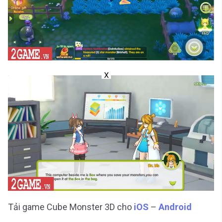
X
Tải game Cube Monster 3D cho
iOS
–
Android