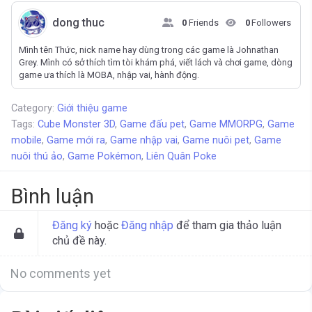
dong thuc
0
Friends
0
Followers
Mình tên Thức, nick name hay dùng trong các game là Johnathan
Grey. Mình có sở thích tìm tòi khám phá, viết lách và chơi game, dòng
game ưa thích là MOBA, nhập vai, hành động.
Category:
Giới thiệu game
Tags:
Cube Monster 3D
,
Game đấu pet
,
Game MMORPG
,
Game
mobile
,
Game mới ra
,
Game nhập vai
,
Game nuôi pet
,
Game
nuôi thú ảo
,
Game Pokémon
,
Liên Quân Poke
Bình luận
Đăng ký
hoặc
Đăng nhập
để tham gia thảo luận
chủ đề này.
No comments yet