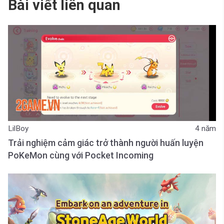
Bài viết liên quan
LilBoy
4 năm
Trải nghiệm cảm giác trở thành người huấn luyện
PoKeMon cùng với Pocket Incoming