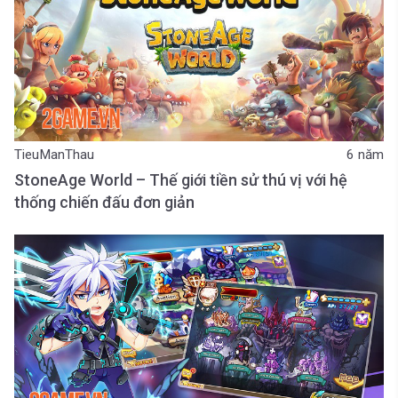
TieuManThau
6 năm
StoneAge World – Thế giới tiền sử thú vị với hệ
thống chiến đấu đơn giản