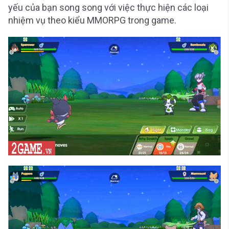
yếu của bạn song song với việc thực hiện các loại
nhiệm vụ theo kiểu MMORPG trong game.