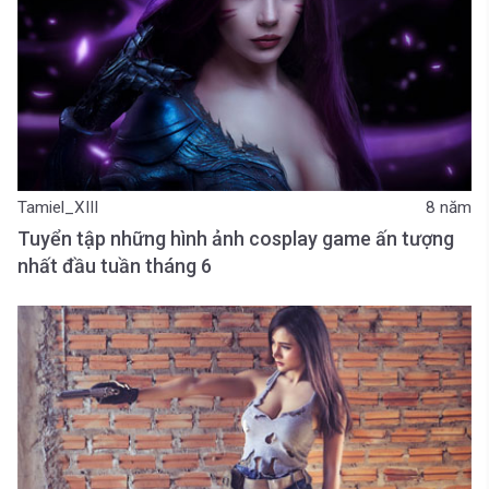
Tamiel_XIII
8 năm
Tuyển tập những hình ảnh cosplay game ấn tượng
nhất đầu tuần tháng 6