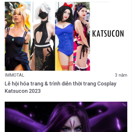
IMMOTAL
3 năm
Lễ hội hóa trang & trình diễn thời trang Cosplay
Katsucon 2023