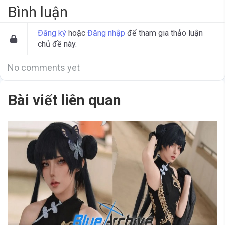
Bình luận
Đăng ký
hoặc
Đăng nhập
để tham gia thảo luận
chủ đề này.
No comments yet
Bài viết liên quan